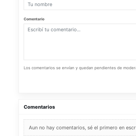
Comentario
Los comentarios se envían y quedan pendientes de moder
Comentarios
Aun no hay comentarios, sé el primero en escri