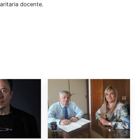
aritaria docente.