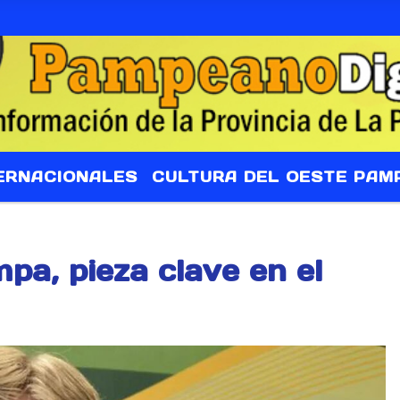
ERNACIONALES
CULTURA DEL OESTE PAM
pa, pieza clave en el