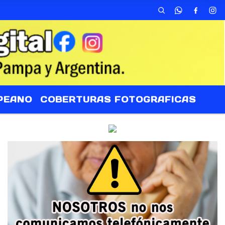
PEANO
COBERTURAS FOTOGRAFICAS