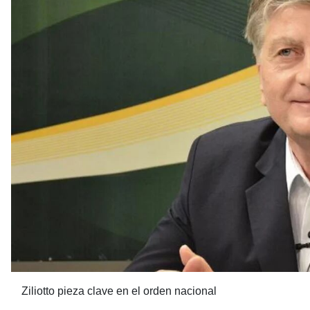
Ziliotto pieza clave en el orden nacional