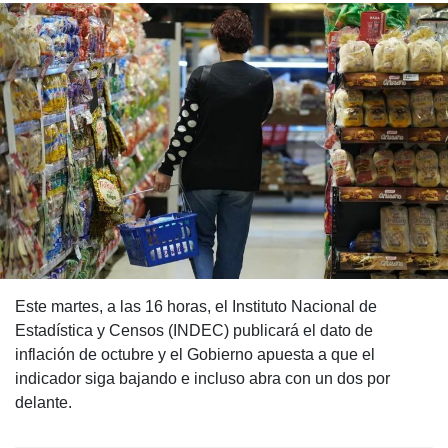
Este martes, a las 16 horas, el Instituto Nacional de
Estadística y Censos (INDEC) publicará el dato de
inflación de octubre y el Gobierno apuesta a que el
indicador siga bajando e incluso abra con un dos por
delante.