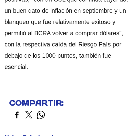
un buen dato de inflación en septiembre y un
blanqueo que fue relativamente exitoso y
permitió al BCRA volver a comprar dólares",
con la respectiva caída del Riesgo País por
debajo de los 1000 puntos, también fue
esencial.
COMPARTIR: