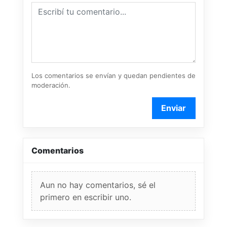
Los comentarios se envían y quedan pendientes de
moderación.
Enviar
Comentarios
Aun no hay comentarios, sé el
primero en escribir uno.