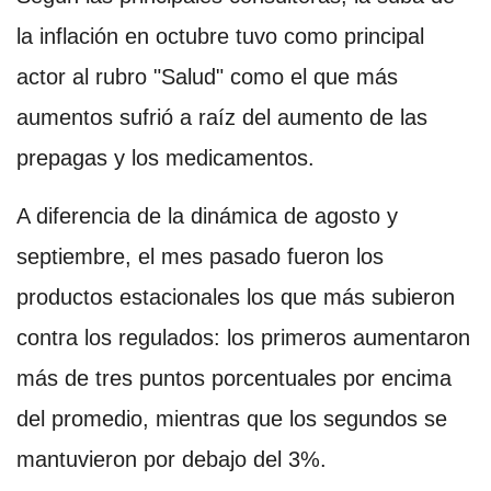
la inflación en octubre tuvo como principal
actor al rubro "Salud" como el que más
aumentos sufrió a raíz del aumento de las
prepagas y los medicamentos.
A diferencia de la dinámica de agosto y
septiembre, el mes pasado fueron los
productos estacionales los que más subieron
contra los regulados: los primeros aumentaron
más de tres puntos porcentuales por encima
del promedio, mientras que los segundos se
mantuvieron por debajo del 3%.