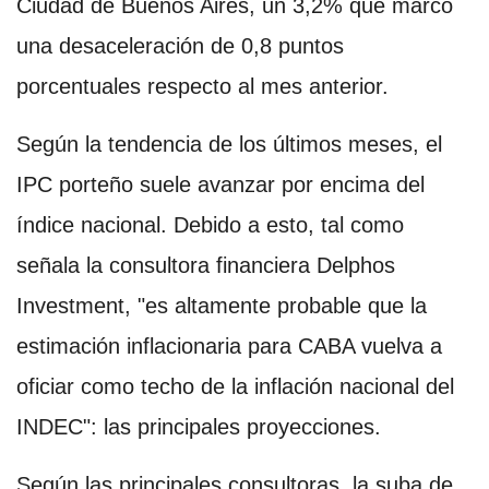
Ciudad de Buenos Aires, un 3,2% que marcó
una desaceleración de 0,8 puntos
porcentuales respecto al mes anterior.
Según la tendencia de los últimos meses, el
IPC porteño suele avanzar por encima del
índice nacional. Debido a esto, tal como
señala la consultora financiera Delphos
Investment, "es altamente probable que la
estimación inflacionaria para CABA vuelva a
oficiar como techo de la inflación nacional del
INDEC": las principales proyecciones.
Según las principales consultoras, la suba de