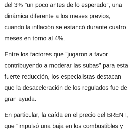
del 3% "un poco antes de lo esperado", una
dinámica diferente a los meses previos,
cuando la inflación se estancó durante cuatro
meses en torno al 4%.
Entre los factores que "jugaron a favor
contribuyendo a moderar las subas" para esta
fuerte reducción, los especialistas destacan
que la desaceleración de los regulados fue de
gran ayuda.
En particular, la caída en el precio del BRENT,
que "impulsó una baja en los combustibles y