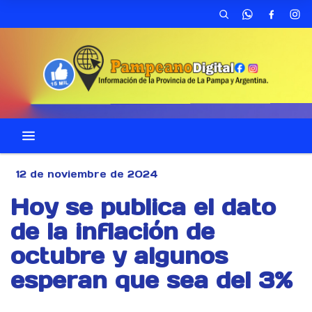
12 de noviembre de 2024
Hoy se publica el dato
de la inflación de
octubre y algunos
esperan que sea del 3%