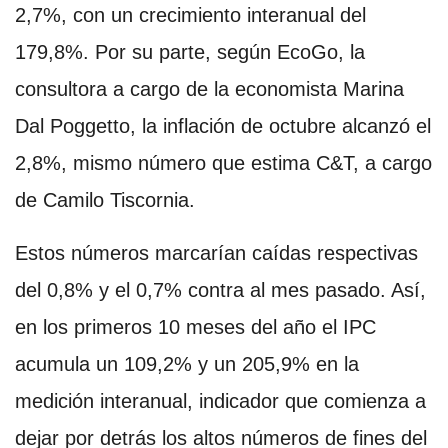
2,7%, con un crecimiento interanual del
179,8%. Por su parte, según EcoGo, la
consultora a cargo de la economista Marina
Dal Poggetto, la inflación de octubre alcanzó el
2,8%, mismo número que estima C&T, a cargo
de Camilo Tiscornia.
Estos números marcarían caídas respectivas
del 0,8% y el 0,7% contra al mes pasado. Así,
en los primeros 10 meses del año el IPC
acumula un 109,2% y un 205,9% en la
medición interanual, indicador que comienza a
dejar por detrás los altos números de fines del