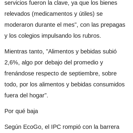
servicios fueron la clave, ya que los bienes
relevados (medicamentos y útiles) se
moderaron durante el mes", con las prepagas
y los colegios impulsando los rubros.
Mientras tanto, "Alimentos y bebidas subió
2,6%, algo por debajo del promedio y
frenándose respecto de septiembre, sobre
todo, por los alimentos y bebidas consumidos
fuera del hogar".
Por qué baja
Según EcoGo, el IPC rompió con la barrera