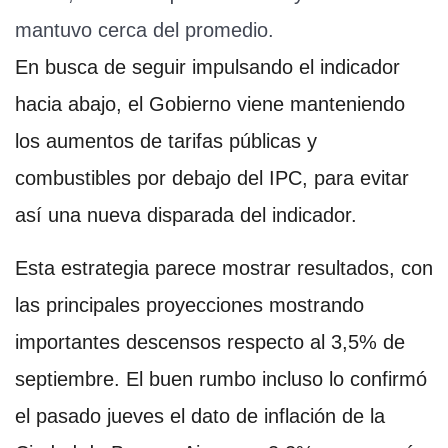
mantuvo cerca del promedio.
En busca de seguir impulsando el indicador
hacia abajo, el Gobierno viene manteniendo
los aumentos de tarifas públicas y
combustibles por debajo del IPC, para evitar
así una nueva disparada del indicador.
Esta estrategia parece mostrar resultados, con
las principales proyecciones mostrando
importantes descensos respecto al 3,5% de
septiembre. El buen rumbo incluso lo confirmó
el pasado jueves el dato de inflación de la