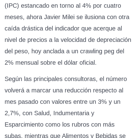
(IPC) estancado en torno al 4% por cuatro
meses, ahora Javier Milei se ilusiona con otra
caída drástica del indicador que acerque al
nivel de precios a la velocidad de depreciación
del peso, hoy anclada a un crawling peg del
2% mensual sobre el dólar oficial.
Según las principales consultoras, el número
volverá a marcar una reducción respecto al
mes pasado con valores entre un 3% y un
2,7%, con Salud, Indumentaria y
Esparcimiento como los rubros con más
subas, mientras que Alimentos y Bebidas se