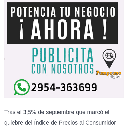
Tras el 3,5% de septiembre que marcó el
quiebre del Índice de Precios al Consumidor