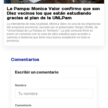
La Pampa: Monica Valor confirmo que son
Diez vecinos los que están estudiando
gracias al plan de la UNLPam
La intendenta de esta localidad, Mónica Valor, es una de las impulsoras
del programa provincial, lanzado por el gobernador Sergio Ziliotto, de
“Universidad de La Pampa en Territorio”. La jefa comunal firmó en
enero un convenio con la casa de altos estudios para acceder a
carreras a distancia que tiene muy buena aceptación en toda la
provincia.
Comentarios
Escribir un comentario
Nombre
Comentario