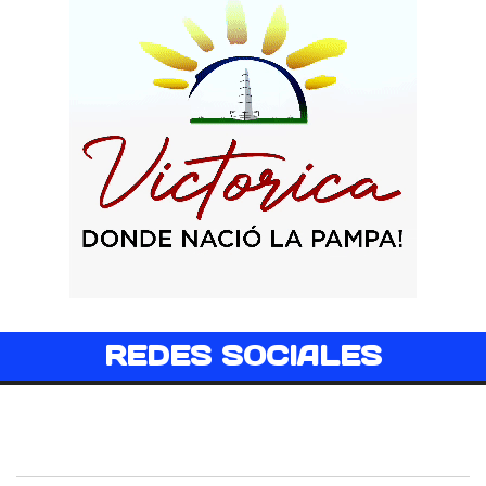
REDES SOCIALES