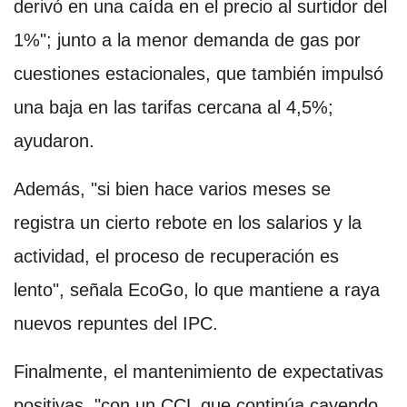
derivó en una caída en el precio al surtidor del
1%"; junto a la menor demanda de gas por
cuestiones estacionales, que también impulsó
una baja en las tarifas cercana al 4,5%;
ayudaron.
Además, "si bien hace varios meses se
registra un cierto rebote en los salarios y la
actividad, el proceso de recuperación es
lento", señala EcoGo, lo que mantiene a raya
nuevos repuntes del IPC.
Finalmente, el mantenimiento de expectativas
positivas, "con un CCL que continúa cayendo,