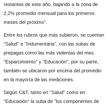
restantes de este año, bajando a la zona de
2,2% promedio mensual para los primeros
meses del próximo".
Entre los rubros que más subieron, se cuentan
"Salud" e "Indumentaria", con las subas de
prepagas como las más violentas del mes.
"Esparcimiento" y "Educación", por su parte,
también se ubicaron por encima del promedio
en la mayoría de las mediciones.
Según C&T, tanto en "Salud" como en
"Educación" la suba de "los componentes de