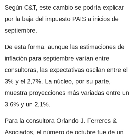
Según C&T, este cambio se podría explicar
por la baja del impuesto PAIS a inicios de
septiembre.
De esta forma, aunque las estimaciones de
inflación para septiembre varían entre
consultoras, las expectativas oscilan entre el
3% y el 2,7%. La núcleo, por su parte,
muestra proyecciones más variadas entre un
3,6% y un 2,1%.
Para la consultora Orlando J. Ferreres &
Asociados, el número de octubre fue de un