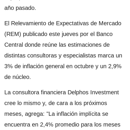
año pasado.
El Relevamiento de Expectativas de Mercado
(REM) publicado este jueves por el Banco
Central donde reúne las estimaciones de
distintas consultoras y especialistas marca un
3% de inflación general en octubre y un 2,9%
de núcleo.
La consultora financiera Delphos Investment
cree lo mismo y, de cara a los próximos
meses, agrega: "La inflación implícita se
encuentra en 2,4% promedio para los meses