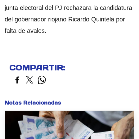
junta electoral del PJ rechazara la candidatura
del gobernador riojano Ricardo Quintela por
falta de avales.
COMPARTIR:
Notas Relacionadas