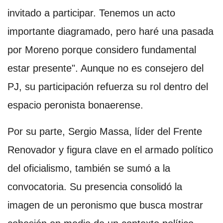
invitado a participar. Tenemos un acto
importante diagramado, pero haré una pasada
por Moreno porque considero fundamental
estar presente". Aunque no es consejero del
PJ, su participación refuerza su rol dentro del
espacio peronista bonaerense.
Por su parte, Sergio Massa, líder del Frente
Renovador y figura clave en el armado político
del oficialismo, también se sumó a la
convocatoria. Su presencia consolidó la
imagen de un peronismo que busca mostrar