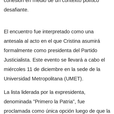
cohesión en medio de un contexto político
desafiante.
El encuentro fue interpretado como una
antesala al acto en el que Cristina asumirá
formalmente como presidenta del Partido
Justicialista. Este evento se llevará a cabo el
miércoles 11 de diciembre en la sede de la
Universidad Metropolitana (UMET).
La lista liderada por la expresidenta,
denominada "Primero la Patria", fue
proclamada como única opción luego de que la