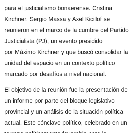
para el justicialismo bonaerense. Cristina
Kirchner, Sergio Massa y Axel Kicillof se
reunieron en el marco de la cumbre del Partido
Justicialista (PJ), un evento presidido
por Máximo Kirchner y que buscó consolidar la
unidad del espacio en un contexto político
marcado por desafíos a nivel nacional.
El objetivo de la reunión fue la presentación de
un informe por parte del bloque legislativo
provincial y un análisis de la situación política
actual. Este cónclave político, celebrado en un