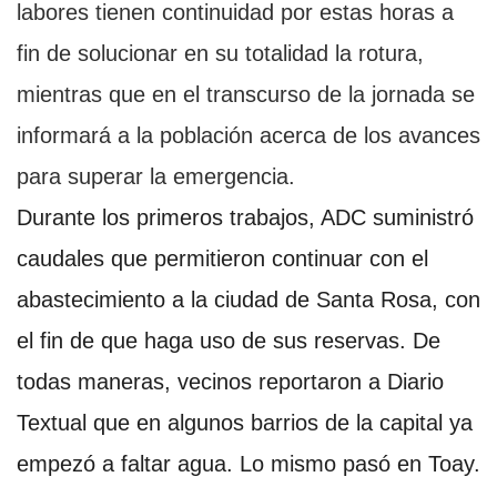
labores tienen continuidad por estas horas a
fin de solucionar en su totalidad la rotura,
mientras que en el transcurso de la jornada se
informará a la población acerca de los avances
para superar la emergencia.
Durante los primeros trabajos, ADC suministró
caudales que permitieron continuar con el
abastecimiento a la ciudad de Santa Rosa, con
el fin de que haga uso de sus reservas. De
todas maneras, vecinos reportaron a Diario
Textual que en algunos barrios de la capital ya
empezó a faltar agua. Lo mismo pasó en Toay.