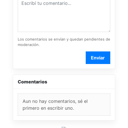
Los comentarios se envían y quedan pendientes de
moderación.
Enviar
Comentarios
Aun no hay comentarios, sé el
primero en escribir uno.