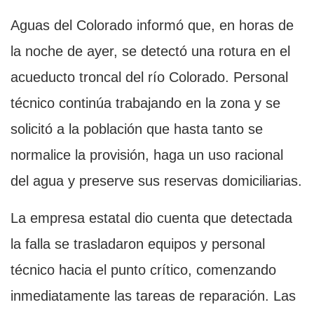
Aguas del Colorado informó que, en horas de
la noche de ayer, se detectó una rotura en el
acueducto troncal del río Colorado. Personal
técnico continúa trabajando en la zona y se
solicitó a la población que hasta tanto se
normalice la provisión, haga un uso racional
del agua y preserve sus reservas domiciliarias.
La empresa estatal dio cuenta que detectada
la falla se trasladaron equipos y personal
técnico hacia el punto crítico, comenzando
inmediatamente las tareas de reparación. Las