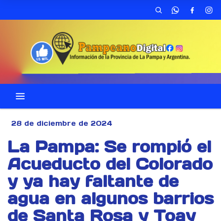
28 de diciembre de 2024
La Pampa: Se rompió el
Acueducto del Colorado
y ya hay faltante de
agua en algunos barrios
de Santa Rosa y Toay