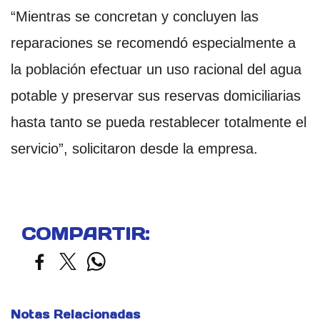
“Mientras se concretan y concluyen las
reparaciones se recomendó especialmente a
la población efectuar un uso racional del agua
potable y preservar sus reservas domiciliarias
hasta tanto se pueda restablecer totalmente el
servicio”, solicitaron desde la empresa.
COMPARTIR:
Notas Relacionadas