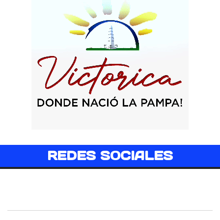
REDES SOCIALES