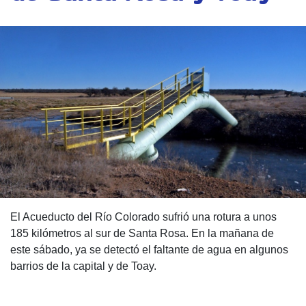
El Acueducto del Río Colorado sufrió una rotura a unos
185 kilómetros al sur de Santa Rosa. En la mañana de
este sábado, ya se detectó el faltante de agua en algunos
barrios de la capital y de Toay.