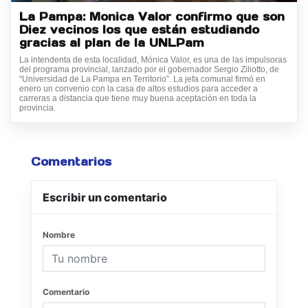
La Pampa: Monica Valor confirmo que son
Diez vecinos los que están estudiando
gracias al plan de la UNLPam
La intendenta de esta localidad, Mónica Valor, es una de las impulsoras
del programa provincial, lanzado por el gobernador Sergio Ziliotto, de
“Universidad de La Pampa en Territorio”. La jefa comunal firmó en
enero un convenio con la casa de altos estudios para acceder a
carreras a distancia que tiene muy buena aceptación en toda la
provincia.
Comentarios
Escribir un comentario
Nombre
Comentario