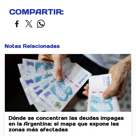
COMPARTIR:
Notas Relacionadas
Dónde se concentran las deudas impagas
en la Argentina: el mapa que expone las
zonas más afectadas