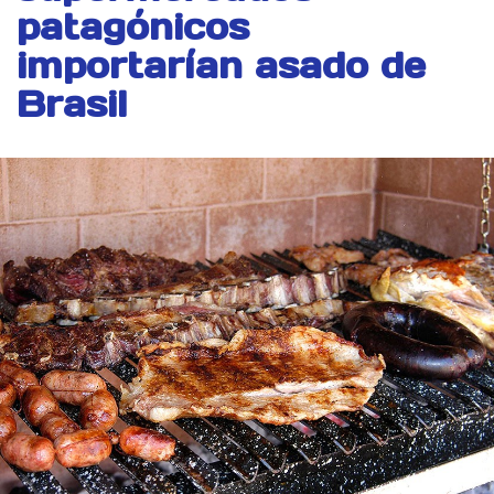
patagónicos
importarían asado de
Brasil