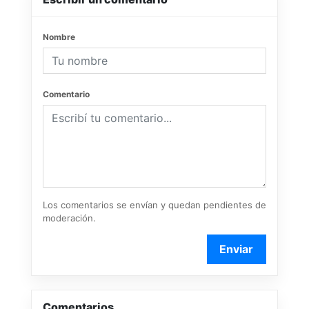
Nombre
Comentario
Los comentarios se envían y quedan pendientes de
moderación.
Enviar
Comentarios