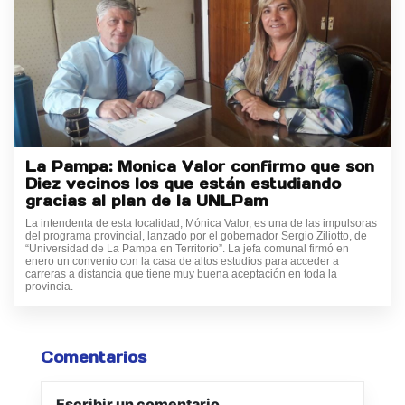
La Pampa: Monica Valor confirmo que son
Diez vecinos los que están estudiando
gracias al plan de la UNLPam
La intendenta de esta localidad, Mónica Valor, es una de las impulsoras
del programa provincial, lanzado por el gobernador Sergio Ziliotto, de
“Universidad de La Pampa en Territorio”. La jefa comunal firmó en
enero un convenio con la casa de altos estudios para acceder a
carreras a distancia que tiene muy buena aceptación en toda la
provincia.
Comentarios
Escribir un comentario