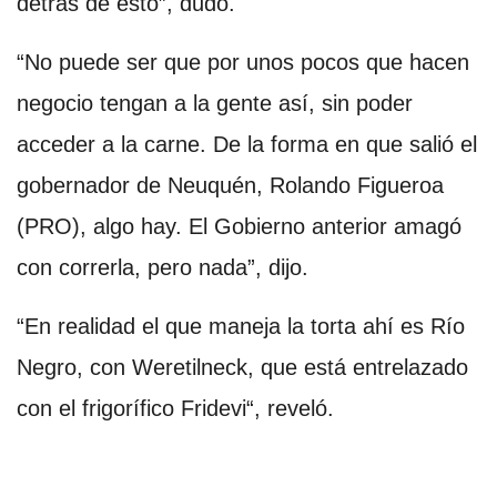
detrás de esto”, dudó.
“No puede ser que por unos pocos que hacen
negocio tengan a la gente así, sin poder
acceder a la carne. De la forma en que salió el
gobernador de Neuquén, Rolando Figueroa
(PRO), algo hay. El Gobierno anterior amagó
con correrla, pero nada”, dijo.
“En realidad el que maneja la torta ahí es Río
Negro, con Weretilneck, que está entrelazado
con el frigorífico Fridevi“, reveló.