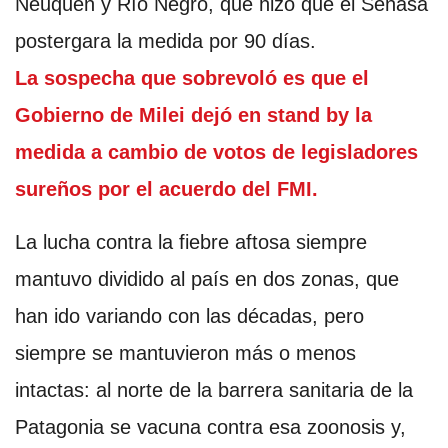
Neuquén y Río Negro, que hizo que el Senasa
postergara la medida por 90 días.
La sospecha que sobrevoló es que el
Gobierno de Milei dejó en stand by la
medida a cambio de votos de legisladores
sureños por el acuerdo del FMI.
La lucha contra la fiebre aftosa siempre
mantuvo dividido al país en dos zonas, que
han ido variando con las décadas, pero
siempre se mantuvieron más o menos
intactas: al norte de la barrera sanitaria de la
Patagonia se vacuna contra esa zoonosis y,