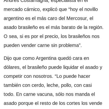
Andrés Costamagna, especialista en el
mercado cárnico, explicó que “hoy el novillo
argentino es el más caro del Mercosur, el
asado brasileño es el más barato de la región.
O sea, si es por el precio, los brasileños nos
pueden vender carne sin problema”.
Dijo que como Argentina quedó cara en
dólares, el brasileño puede liquidar el asado y
competir con nosotros. “Lo puede hacer
también con cerdo, leche, pollo, con casi
todo. En carne vacuna, sólo nos manda el
asado porque el resto de los cortes los vende