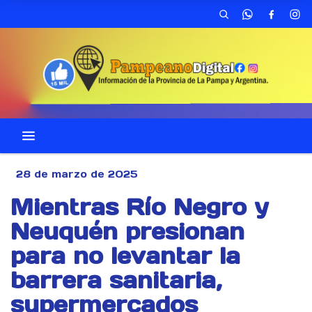
28 de marzo de 2025
Mientras Río Negro y
Neuquén presionan
para no levantar la
barrera sanitaria,
supermercados