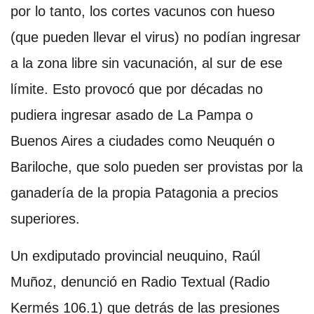
por lo tanto, los cortes vacunos con hueso
(que pueden llevar el virus) no podían ingresar
a la zona libre sin vacunación, al sur de ese
límite. Esto provocó que por décadas no
pudiera ingresar asado de La Pampa o
Buenos Aires a ciudades como Neuquén o
Bariloche, que solo pueden ser provistas por la
ganadería de la propia Patagonia a precios
superiores.
Un exdiputado provincial neuquino, Raúl
Muñoz, denunció en Radio Textual (Radio
Kermés 106.1) que detrás de las presiones