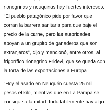
rionegrinas y neuquinas hay fuertes intereses.
“El pueblo patagónico pide por favor que
corran la barrera sanitaria para que baje el
precio de la carne, pero las autoridades
apoyan a un grupito de ganaderos que son
extranjeros”, dijo y mencionó, entre otros, al
frigorífico rionegrino Fridevi, que se queda con
la torta de las exportaciones a Europa.
“Hoy el asado en Neuquén cuesta 25 mil
pesos el kilo, mientras que en La Pampa se
consigue a la mitad. Indudablemente hay algo