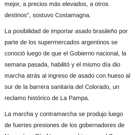
mejor, a precios más elevados, a otros
destinos”, sostuvo Costamagna.
La posibilidad de importar asado brasileño por
parte de los supermercados argentinos se
conoció luego de que el Gobierno nacional, la
semana pasada, habilitó y el mismo día dio
marcha atrás al ingreso de asado con hueso al
sur de la barrera sanitaria del Colorado, un
reclamo histórico de La Pampa.
La marcha y contramarcha se produjo luego
de fuertes presiones de los gobernadores de