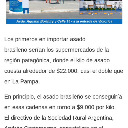
Los primeros en importar asado
brasileño serían los supermercados de la
región patagónica, donde el kilo de asado
cuesta alrededor de $22.000, casi el doble que
en La Pampa.
En principio, el asado brasileño se conseguiría
en esas cadenas en torno a $9.000 por kilo.
El directivo de la Sociedad Rural Argentina,