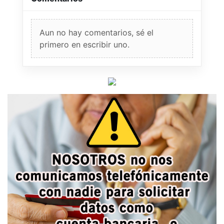
Aun no hay comentarios, sé el
primero en escribir uno.