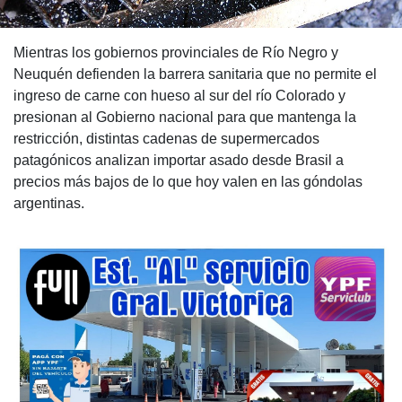
Mientras los gobiernos provinciales de Río Negro y
Neuquén defienden la barrera sanitaria que no permite el
ingreso de carne con hueso al sur del río Colorado y
presionan al Gobierno nacional para que mantenga la
restricción, distintas cadenas de supermercados
patagónicos analizan importar asado desde Brasil a
precios más bajos de lo que hoy valen en las góndolas
argentinas.