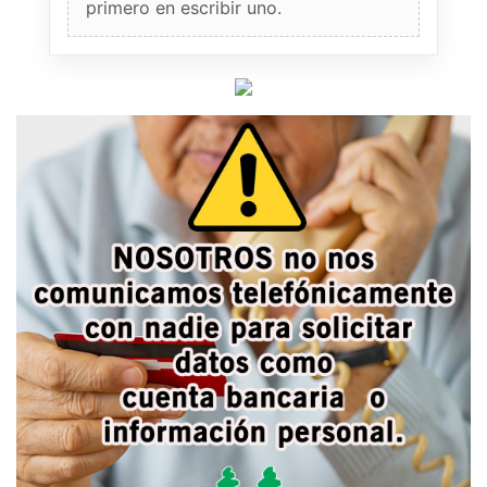
primero en escribir uno.