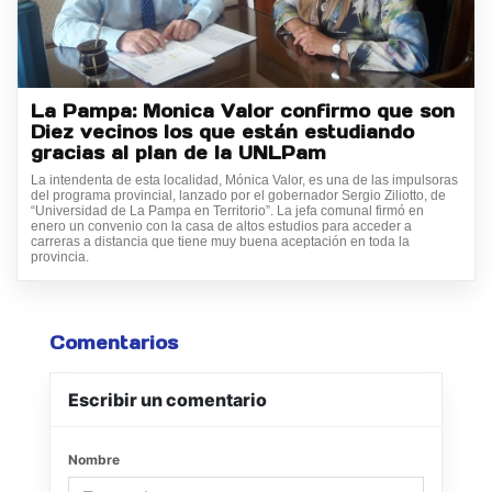
La Pampa: Monica Valor confirmo que son
Diez vecinos los que están estudiando
gracias al plan de la UNLPam
La intendenta de esta localidad, Mónica Valor, es una de las impulsoras
del programa provincial, lanzado por el gobernador Sergio Ziliotto, de
“Universidad de La Pampa en Territorio”. La jefa comunal firmó en
enero un convenio con la casa de altos estudios para acceder a
carreras a distancia que tiene muy buena aceptación en toda la
provincia.
Comentarios
Escribir un comentario
Nombre