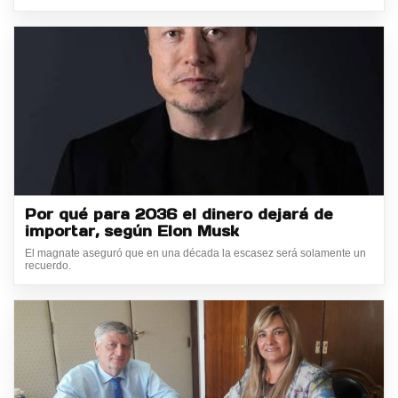
Por qué para 2036 el dinero dejará de
importar, según Elon Musk
El magnate aseguró que en una década la escasez será solamente un
recuerdo.