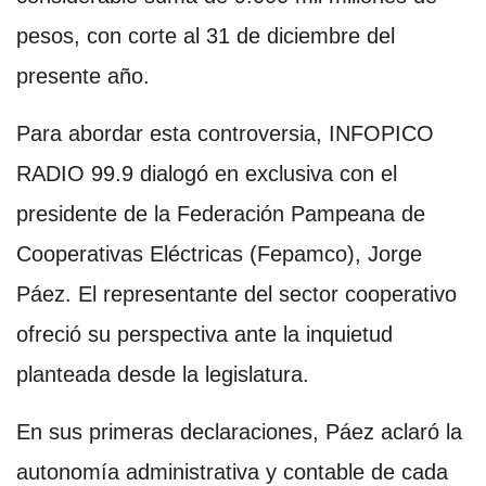
pesos, con corte al 31 de diciembre del
presente año.
Para abordar esta controversia, INFOPICO
RADIO 99.9 dialogó en exclusiva con el
presidente de la Federación Pampeana de
Cooperativas Eléctricas (Fepamco), Jorge
Páez. El representante del sector cooperativo
ofreció su perspectiva ante la inquietud
planteada desde la legislatura.
En sus primeras declaraciones, Páez aclaró la
autonomía administrativa y contable de cada