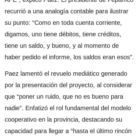
recurrió a una analogía contable para ilustrar
su punto: “Como en toda cuenta corriente,
digamos, uno tiene débitos, tiene créditos,
tiene un saldo, y bueno, y al momento de
haber pedido el informe, los saldos eran esos”.
Paez lamentó el revuelo mediático generado
por la presentación del proyecto, al considerar
que “poner un ruido, que no es bueno para
nadie”. Enfatizó el rol fundamental del modelo
cooperativo en la provincia, destacando su
capacidad para llegar a “hasta el último rincón