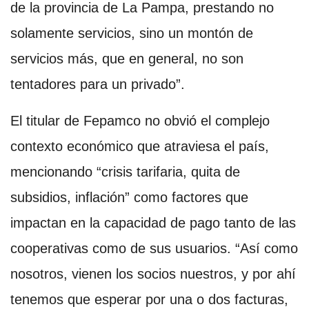
de la provincia de La Pampa, prestando no
solamente servicios, sino un montón de
servicios más, que en general, no son
tentadores para un privado”.
El titular de Fepamco no obvió el complejo
contexto económico que atraviesa el país,
mencionando “crisis tarifaria, quita de
subsidios, inflación” como factores que
impactan en la capacidad de pago tanto de las
cooperativas como de sus usuarios. “Así como
nosotros, vienen los socios nuestros, y por ahí
tenemos que esperar por una o dos facturas,