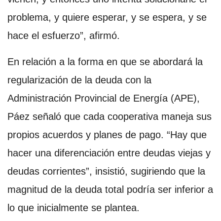
problema, y quiere esperar, y se espera, y se
hace el esfuerzo”, afirmó.
En relación a la forma en que se abordará la
regularización de la deuda con la
Administración Provincial de Energía (APE),
Páez señaló que cada cooperativa maneja sus
propios acuerdos y planes de pago. “Hay que
hacer una diferenciación entre deudas viejas y
deudas corrientes”, insistió, sugiriendo que la
magnitud de la deuda total podría ser inferior a
lo que inicialmente se plantea.