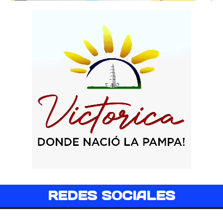
REDES SOCIALES