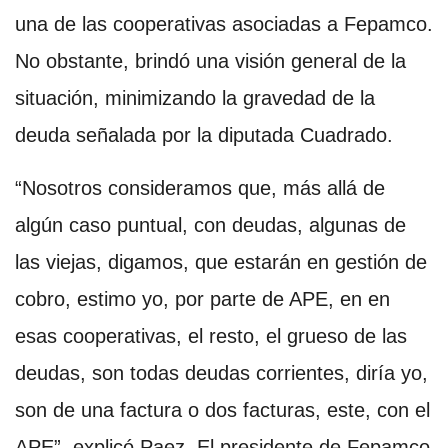
una de las cooperativas asociadas a Fepamco.
No obstante, brindó una visión general de la
situación, minimizando la gravedad de la
deuda señalada por la diputada Cuadrado.
“Nosotros consideramos que, más allá de
algún caso puntual, con deudas, algunas de
las viejas, digamos, que estarán en gestión de
cobro, estimo yo, por parte de APE, en en
esas cooperativas, el resto, el grueso de las
deudas, son todas deudas corrientes, diría yo,
son de una factura o dos facturas, este, con el
APE”, explicó Paez. El presidente de Fepamco