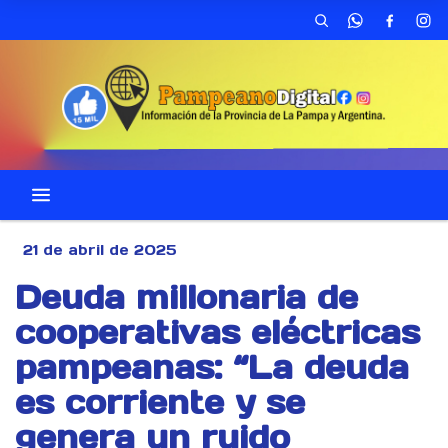
21 de abril de 2025
Deuda millonaria de
cooperativas eléctricas
pampeanas: “La deuda
es corriente y se
genera un ruido