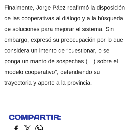
Finalmente, Jorge Páez reafirmó la disposición
de las cooperativas al diálogo y a la búsqueda
de soluciones para mejorar el sistema. Sin
embargo, expresó su preocupación por lo que
considera un intento de “cuestionar, o se
ponga un manto de sospechas (…) sobre el
modelo cooperativo”, defendiendo su
trayectoria y aporte a la provincia.
COMPARTIR: