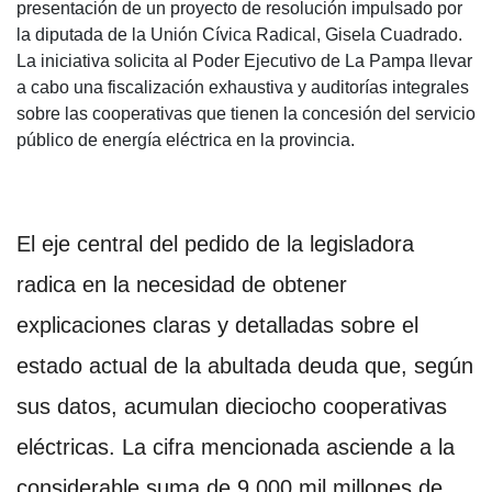
presentación de un proyecto de resolución impulsado por
la diputada de la Unión Cívica Radical, Gisela Cuadrado.
La iniciativa solicita al Poder Ejecutivo de La Pampa llevar
a cabo una fiscalización exhaustiva y auditorías integrales
sobre las cooperativas que tienen la concesión del servicio
público de energía eléctrica en la provincia.
El eje central del pedido de la legisladora
radica en la necesidad de obtener
explicaciones claras y detalladas sobre el
estado actual de la abultada deuda que, según
sus datos, acumulan dieciocho cooperativas
eléctricas. La cifra mencionada asciende a la
considerable suma de 9.000 mil millones de