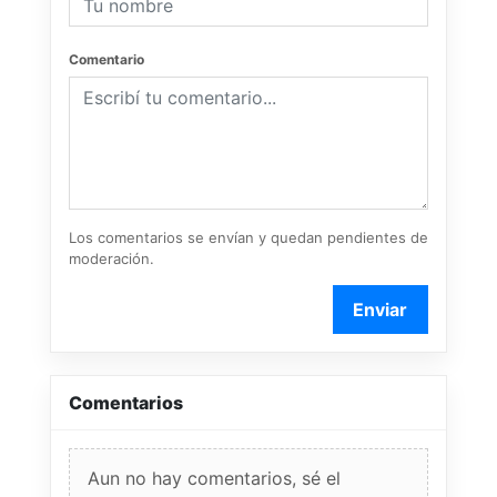
Comentario
Los comentarios se envían y quedan pendientes de
moderación.
Enviar
Comentarios
Aun no hay comentarios, sé el