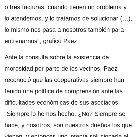
o tres facturas, cuando tienen un problema y
lo atendemos, y lo tratamos de solucionar (…),
lo mismo nos pasa a nosotros también para
entrenarnos”, graficó Paez.
Ante la consulta sobre la existencia de
morosidad por parte de los vecinos, Paez
reconoció que las cooperativas siempre han
tenido una política de comprensión ante las
dificultades económicas de sus asociados.
“Siempre lo hemos hecho, ¿No? Siempre se
hace, y nosotros, son nuestros dueños los que
vienen, y entonces uno intenta solucionarle el