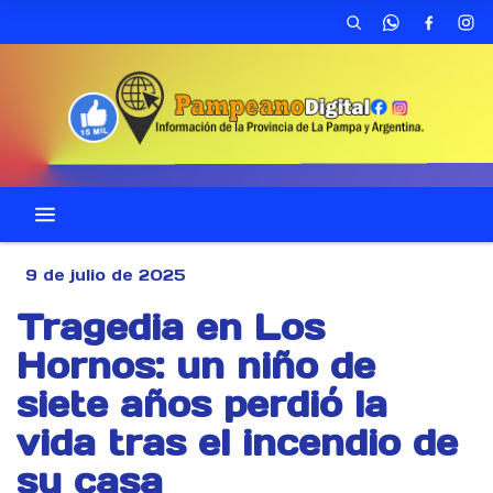
9 de julio de 2025
Tragedia en Los
Hornos: un niño de
siete años perdió la
vida tras el incendio de
su casa