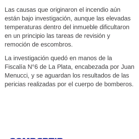
Las causas que originaron el incendio aún
están bajo investigación, aunque las elevadas
temperaturas dentro del inmueble dificultaron
en un principio las tareas de revisión y
remoción de escombros.
La investigación quedó en manos de la
Fiscalía N°6 de La Plata, encabezada por Juan
Menucci, y se aguardan los resultados de las
pericias realizadas por el cuerpo de bomberos.