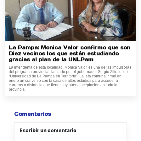
La Pampa: Monica Valor confirmo que son
Diez vecinos los que están estudiando
gracias al plan de la UNLPam
La intendenta de esta localidad, Mónica Valor, es una de las impulsoras
del programa provincial, lanzado por el gobernador Sergio Ziliotto, de
“Universidad de La Pampa en Territorio”. La jefa comunal firmó en
enero un convenio con la casa de altos estudios para acceder a
carreras a distancia que tiene muy buena aceptación en toda la
provincia.
Comentarios
Escribir un comentario