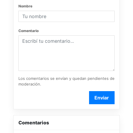
Nombre
Comentario
Los comentarios se envían y quedan pendientes de
moderación.
Enviar
Comentarios