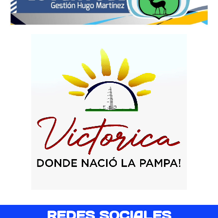
REDES SOCIALES