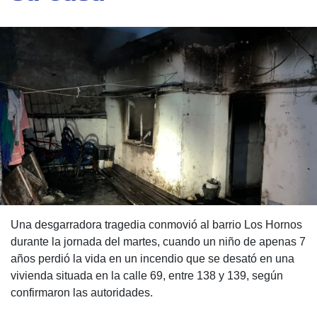
Una desgarradora tragedia conmovió al barrio Los Hornos
durante la jornada del martes, cuando un niño de apenas 7
años perdió la vida en un incendio que se desató en una
vivienda situada en la calle 69, entre 138 y 139, según
confirmaron las autoridades.