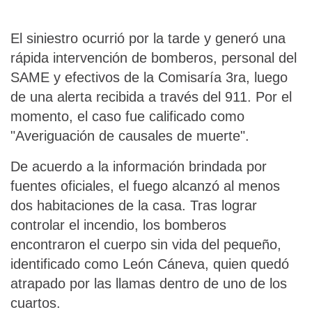
El siniestro ocurrió por la tarde y generó una
rápida intervención de bomberos, personal del
SAME y efectivos de la Comisaría 3ra, luego
de una alerta recibida a través del 911. Por el
momento, el caso fue calificado como
"Averiguación de causales de muerte".
De acuerdo a la información brindada por
fuentes oficiales, el fuego alcanzó al menos
dos habitaciones de la casa. Tras lograr
controlar el incendio, los bomberos
encontraron el cuerpo sin vida del pequeño,
identificado como León Cáneva, quien quedó
atrapado por las llamas dentro de uno de los
cuartos.