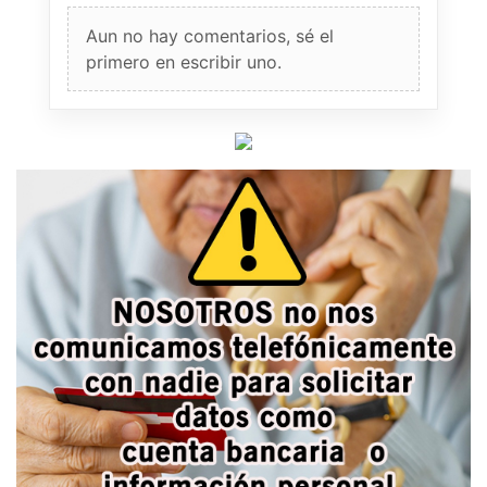
Aun no hay comentarios, sé el
primero en escribir uno.