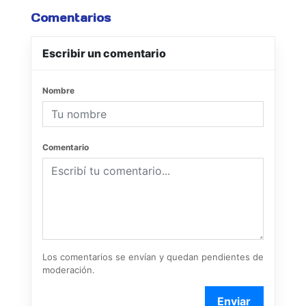
Comentarios
Escribir un comentario
Nombre
Comentario
Los comentarios se envían y quedan pendientes de
moderación.
Enviar