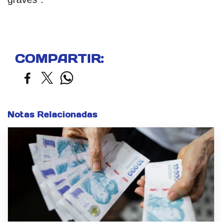
COMPARTIR:
Notas Relacionadas