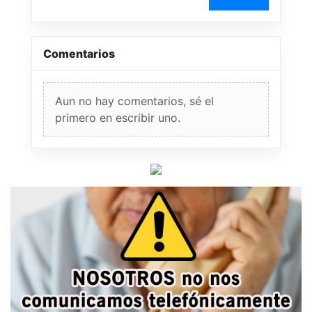
Comentarios
Aun no hay comentarios, sé el
primero en escribir uno.