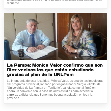
recuerdo.
La Pampa: Monica Valor confirmo que son
Diez vecinos los que están estudiando
gracias al plan de la UNLPam
La intendenta de esta localidad, Mónica Valor, es una de las impulsoras
del programa provincial, lanzado por el gobernador Sergio Ziliotto, de
“Universidad de La Pampa en Territorio”. La jefa comunal firmó en
enero un convenio con la casa de altos estudios para acceder a
carreras a distancia que tiene muy buena aceptación en toda la
provincia.