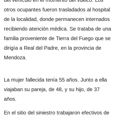
del vehículo en el momento del vuelco. Los
otros ocupantes fueron trasladados al hospital
de la localidad, donde permanecen internados
recibiendo atención médica. Se trataba de una
familia proveniente de Tierra del Fuego que se
dirigía a Real del Padre, en la provincia de
Mendoza.
La mujer fallecida tenía 55 años. Junto a ella
viajaban su pareja, de 48, y su hijo, de 37
años.
En el sitio del siniestro trabajaron efectivos de