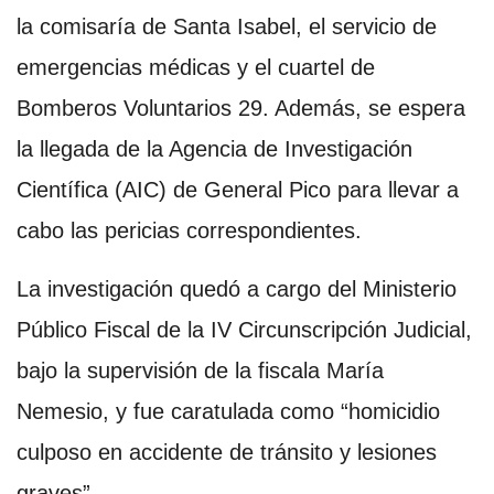
la comisaría de Santa Isabel, el servicio de
emergencias médicas y el cuartel de
Bomberos Voluntarios 29. Además, se espera
la llegada de la Agencia de Investigación
Científica (AIC) de General Pico para llevar a
cabo las pericias correspondientes.
La investigación quedó a cargo del Ministerio
Público Fiscal de la IV Circunscripción Judicial,
bajo la supervisión de la fiscala María
Nemesio, y fue caratulada como “homicidio
culposo en accidente de tránsito y lesiones
graves”.