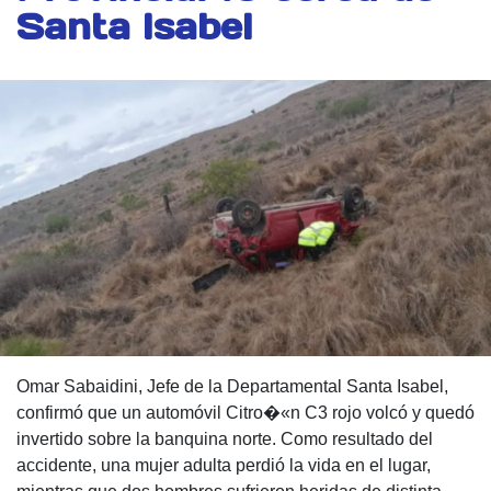
Santa Isabel
Omar Sabaidini, Jefe de la Departamental Santa Isabel,
confirmó que un automóvil Citro�«n C3 rojo volcó y quedó
invertido sobre la banquina norte. Como resultado del
accidente, una mujer adulta perdió la vida en el lugar,