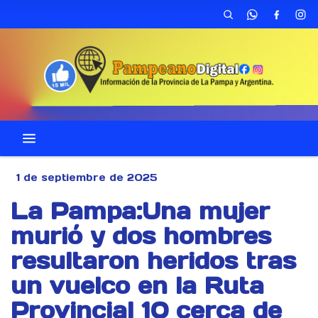
1 de septiembre de 2025
La Pampa:Una mujer
murió y dos hombres
resultaron heridos tras
un vuelco en la Ruta
Provincial 10 cerca de