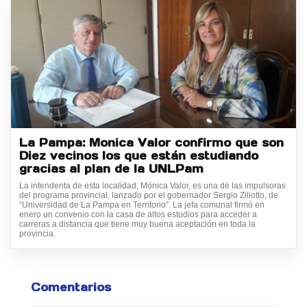
La Pampa: Monica Valor confirmo que son
Diez vecinos los que están estudiando
gracias al plan de la UNLPam
La intendenta de esta localidad, Mónica Valor, es una de las impulsoras
del programa provincial, lanzado por el gobernador Sergio Ziliotto, de
“Universidad de La Pampa en Territorio”. La jefa comunal firmó en
enero un convenio con la casa de altos estudios para acceder a
carreras a distancia que tiene muy buena aceptación en toda la
provincia.
Comentarios