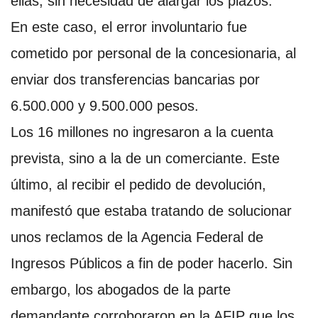
ellas; sin necesidad de alargar los plazos.
En este caso, el error involuntario fue
cometido por personal de la concesionaria, al
enviar dos transferencias bancarias por
6.500.000 y 9.500.000 pesos.
Los 16 millones no ingresaron a la cuenta
prevista, sino a la de un comerciante. Este
último, al recibir el pedido de devolución,
manifestó que estaba tratando de solucionar
unos reclamos de la Agencia Federal de
Ingresos Públicos a fin de poder hacerlo. Sin
embargo, los abogados de la parte
demandante corroboraron en la AFIP que los