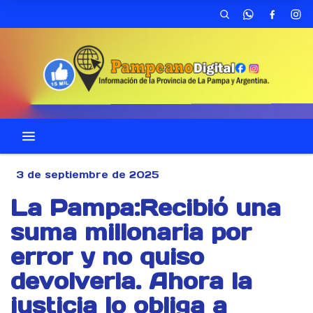
3 de septiembre de 2025
La Pampa:Recibió una
suma millonaria por
error y no quiso
devolverla. Ahora la
justicia lo obliga a