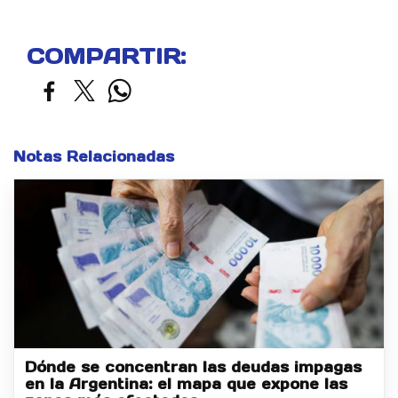
COMPARTIR:
Notas Relacionadas
Dónde se concentran las deudas impagas
en la Argentina: el mapa que expone las