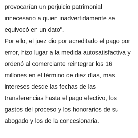
provocarían un perjuicio patrimonial
innecesario a quien inadvertidamente se
equivocó en un dato".
Por ello, el juez dio por acreditado el pago por
error, hizo lugar a la medida autosatisfactiva y
ordenó al comerciante reintegrar los 16
millones en el término de diez días, más
intereses desde las fechas de las
transferencias hasta el pago efectivo, los
gastos del proceso y los honorarios de su
abogado y los de la concesionaria.