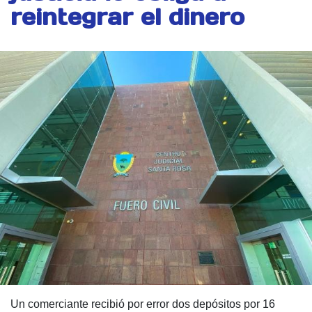
reintegrar el dinero
Un comerciante recibió por error dos depósitos por 16