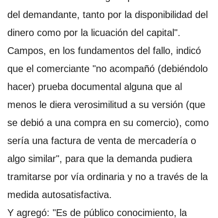
del demandante, tanto por la disponibilidad del
dinero como por la licuación del capital".
Campos, en los fundamentos del fallo, indicó
que el comerciante "no acompañó (debiéndolo
hacer) prueba documental alguna que al
menos le diera verosimilitud a su versión (que
se debió a una compra en su comercio), como
sería una factura de venta de mercadería o
algo similar", para que la demanda pudiera
tramitarse por vía ordinaria y no a través de la
medida autosatisfactiva.
Y agregó: "Es de público conocimiento, la