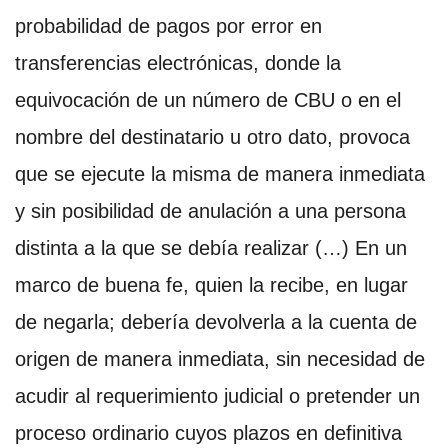
probabilidad de pagos por error en
transferencias electrónicas, donde la
equivocación de un número de CBU o en el
nombre del destinatario u otro dato, provoca
que se ejecute la misma de manera inmediata
y sin posibilidad de anulación a una persona
distinta a la que se debía realizar (…) En un
marco de buena fe, quien la recibe, en lugar
de negarla; debería devolverla a la cuenta de
origen de manera inmediata, sin necesidad de
acudir al requerimiento judicial o pretender un
proceso ordinario cuyos plazos en definitiva