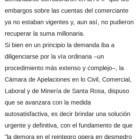
embargos sobre las cuentas del comerciante
ya no estaban vigentes y, aun así, no pudieron
recuperar la suma millonaria.
Si bien en un principio la demanda iba a
diligenciarse por la vía ordinaria –un
procedimiento más extenso y complejo–, la
Cámara de Apelaciones en lo Civil, Comercial,
Laboral y de Minería de Santa Rosa, dispuso
que se avanzara con la medida
autosatisfactiva, es decir brindar una solución
urgente y definitiva, con el fundamento de que
"la demora en el reintegro opera en desmedro