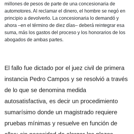
millones de pesos de parte de una concesionaria de
automotores. Al reclamar el dinero, el hombre se negó en
principio a devolverlo. La concesionaria lo demandó y
ahora –en el término de diez días– deberá reintegrar esa
suma, más los gastos del proceso y los honorarios de los
abogados de ambas partes.
El fallo fue dictado por el juez civil de primera
instancia Pedro Campos y se resolvió a través
de lo que se denomina medida
autosatisfactiva, es decir un procedimiento
sumarísimo donde un magistrado requiere
pruebas mínimas y resuelve en función de