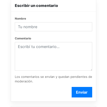
Escribir un comentario
Nombre
Comentario
Los comentarios se envían y quedan pendientes de
moderación.
Enviar