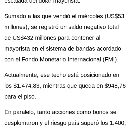
escalada del dólar mayorista.
Sumado a las que vendió el miércoles (US$53
millones), se registró un saldo negativo total
de US$432 millones para contener al
mayorista en el sistema de bandas acordado
con el Fondo Monetario Internacional (FMI).
Actualmente, ese techo está posicionado en
los $1.474,83, mientras que queda en $948,76
para el piso.
En paralelo, tanto acciones como bonos se
desplomaron y el riesgo país superó los 1.400,