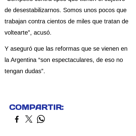
de desestabilizarnos. Somos unos pocos que
trabajan contra cientos de miles que tratan de
voltearte”, acusó.
Y aseguró que las reformas que se vienen en
la Argentina “son espectaculares, de eso no
tengan dudas”.
COMPARTIR: