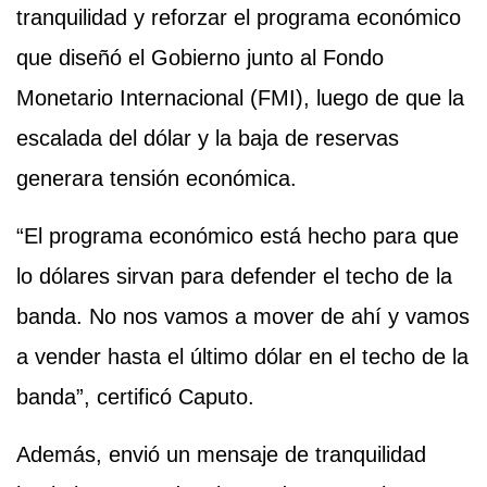
tranquilidad y reforzar el programa económico
que diseñó el Gobierno junto al Fondo
Monetario Internacional (FMI), luego de que la
escalada del dólar y la baja de reservas
generara tensión económica.
“El programa económico está hecho para que
lo dólares sirvan para defender el techo de la
banda. No nos vamos a mover de ahí y vamos
a vender hasta el último dólar en el techo de la
banda”, certificó Caputo.
Además, envió un mensaje de tranquilidad