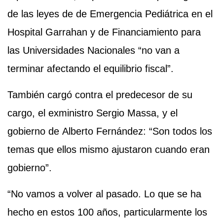
de las leyes de de Emergencia Pediátrica en el
Hospital Garrahan y de Financiamiento para
las Universidades Nacionales “no van a
terminar afectando el equilibrio fiscal”.
También cargó contra el predecesor de su
cargo, el exministro Sergio Massa, y el
gobierno de Alberto Fernández: “Son todos los
temas que ellos mismo ajustaron cuando eran
gobierno”.
“No vamos a volver al pasado. Lo que se ha
hecho en estos 100 años, particularmente los