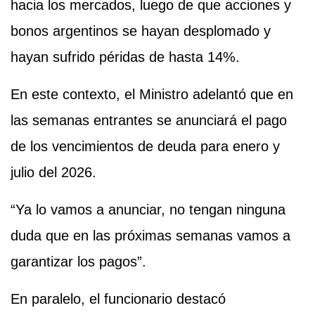
hacia los mercados, luego de que acciones y
bonos argentinos se hayan desplomado y
hayan sufrido péridas de hasta 14%.
En este contexto, el Ministro adelantó que en
las semanas entrantes se anunciará el pago
de los vencimientos de deuda para enero y
julio del 2026.
“Ya lo vamos a anunciar, no tengan ninguna
duda que en las próximas semanas vamos a
garantizar los pagos”.
En paralelo, el funcionario destacó