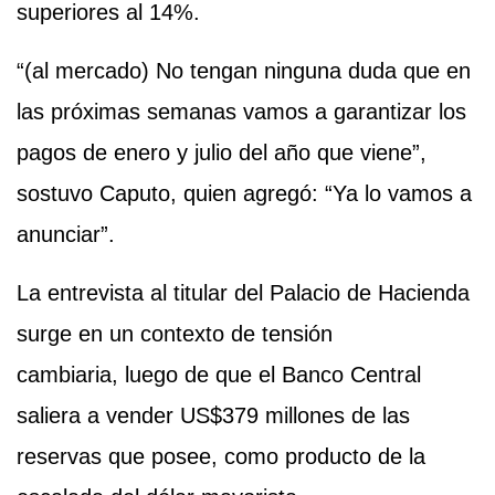
superiores al 14%.
“(al mercado) No tengan ninguna duda que en
las próximas semanas vamos a garantizar los
pagos de enero y julio del año que viene”,
sostuvo Caputo, quien agregó: “Ya lo vamos a
anunciar”.
La entrevista al titular del Palacio de Hacienda
surge en un contexto de tensión
cambiaria, luego de que el Banco Central
saliera a vender US$379 millones de las
reservas que posee, como producto de la