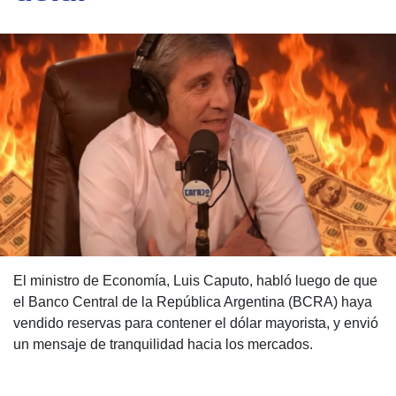
El ministro de Economía, Luis Caputo, habló luego de que
el Banco Central de la República Argentina (BCRA) haya
vendido reservas para contener el dólar mayorista, y envió
un mensaje de tranquilidad hacia los mercados.