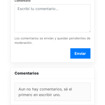
Comentario
Los comentarios se envían y quedan pendientes de
moderación.
Enviar
Comentarios
Aun no hay comentarios, sé el
primero en escribir uno.