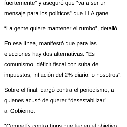
fuertemente” y aseguró que “va a ser un
mensaje para los políticos” que LLA gane.
“La gente quiere mantener el rumbo”, detalló.
En esa línea, manifestó que para las
elecciones hay dos alternativas: “Es
comunismo, déficit fiscal con suba de
impuestos, inflación del 2% diario; o nosotros”.
Sobre el final, cargó contra el periodismo, a
quienes acusó de querer “desestabilizar”
al Gobierno.
“Competís contra tipos que tienen el objetivo