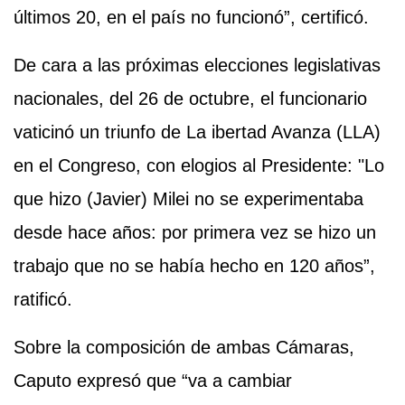
últimos 20, en el país no funcionó”, certificó.
De cara a las próximas elecciones legislativas
nacionales, del 26 de octubre, el funcionario
vaticinó un triunfo de La ibertad Avanza (LLA)
en el Congreso, con elogios al Presidente: "Lo
que hizo (Javier) Milei no se experimentaba
desde hace años: por primera vez se hizo un
trabajo que no se había hecho en 120 años”,
ratificó.
Sobre la composición de ambas Cámaras,
Caputo expresó que “va a cambiar