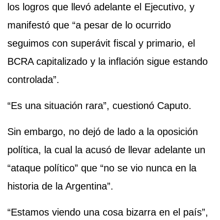
los logros que llevó adelante el Ejecutivo, y
manifestó que “a pesar de lo ocurrido
seguimos con superávit fiscal y primario, el
BCRA capitalizado y la inflación sigue estando
controlada”.
“Es una situación rara”, cuestionó Caputo.
Sin embargo, no dejó de lado a la oposición
política, la cual la acusó de llevar adelante un
“ataque político” que “no se vio nunca en la
historia de la Argentina”.
“Estamos viendo una cosa bizarra en el país”,