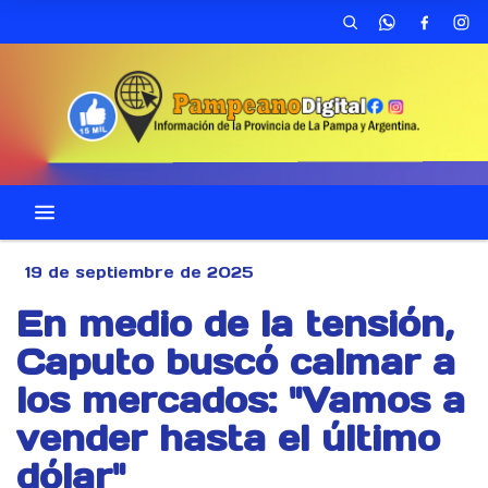
19 de septiembre de 2025
En medio de la tensión,
Caputo buscó calmar a
los mercados: "Vamos a
vender hasta el último
dólar"