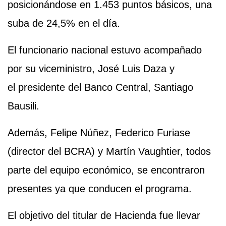
posicionándose en 1.453 puntos básicos, una
suba de 24,5% en el día.
El funcionario nacional estuvo acompañado
por su viceministro, José Luis Daza y
el presidente del Banco Central, Santiago
Bausili.
Además, Felipe Núñez, Federico Furiase
(director del BCRA) y Martín Vaughtier, todos
parte del equipo económico, se encontraron
presentes ya que conducen el programa.
El objetivo del titular de Hacienda fue llevar