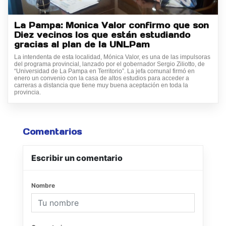
La Pampa: Monica Valor confirmo que son
Diez vecinos los que están estudiando
gracias al plan de la UNLPam
La intendenta de esta localidad, Mónica Valor, es una de las impulsoras
del programa provincial, lanzado por el gobernador Sergio Ziliotto, de
“Universidad de La Pampa en Territorio”. La jefa comunal firmó en
enero un convenio con la casa de altos estudios para acceder a
carreras a distancia que tiene muy buena aceptación en toda la
provincia.
Comentarios
Escribir un comentario
Nombre