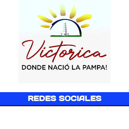
REDES SOCIALES