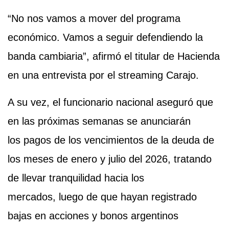
“No nos vamos a mover del programa
económico. Vamos a seguir defendiendo la
banda cambiaria”, afirmó el titular de Hacienda
en una entrevista por el streaming Carajo.
A su vez, el funcionario nacional aseguró que
en las próximas semanas se anunciarán
los pagos de los vencimientos de la deuda de
los meses de enero y julio del 2026, tratando
de llevar tranquilidad hacia los
mercados, luego de que hayan registrado
bajas en acciones y bonos argentinos