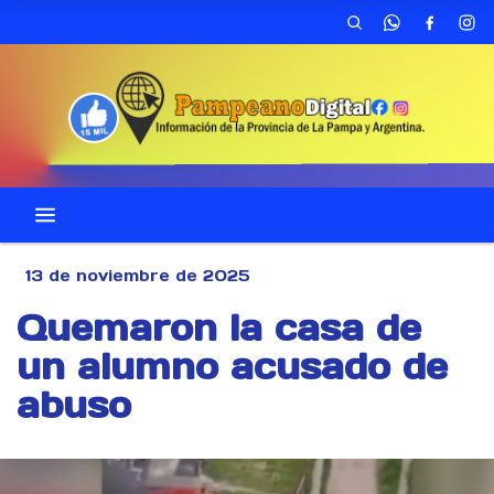
13 de noviembre de 2025
Quemaron la casa de
un alumno acusado de
abuso