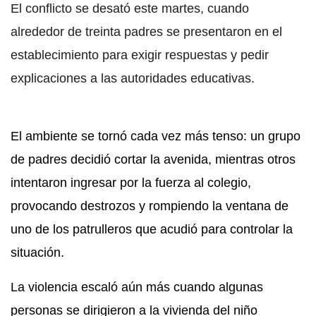
El conflicto se desató este martes, cuando
alrededor de treinta padres se presentaron en el
establecimiento para exigir respuestas y pedir
explicaciones a las autoridades educativas.
El ambiente se tornó cada vez más tenso: un grupo
de padres decidió cortar la avenida, mientras otros
intentaron ingresar por la fuerza al colegio,
provocando destrozos y rompiendo la ventana de
uno de los patrulleros que acudió para controlar la
situación.
La violencia escaló aún más cuando algunas
personas se dirigieron a la vivienda del niño