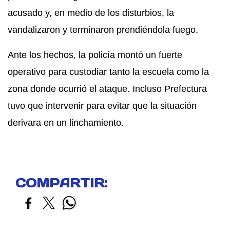
acusado y, en medio de los disturbios, la
vandalizaron y terminaron prendiéndola fuego.
Ante los hechos, la policía montó un fuerte
operativo para custodiar tanto la escuela como la
zona donde ocurrió el ataque. Incluso Prefectura
tuvo que intervenir para evitar que la situación
derivara en un linchamiento.
COMPARTIR: