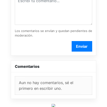
Los comentarios se envían y quedan pendientes de
moderación.
Enviar
Comentarios
Aun no hay comentarios, sé el
primero en escribir uno.