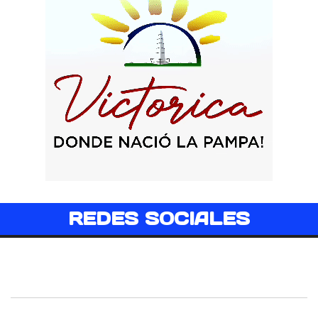
REDES SOCIALES