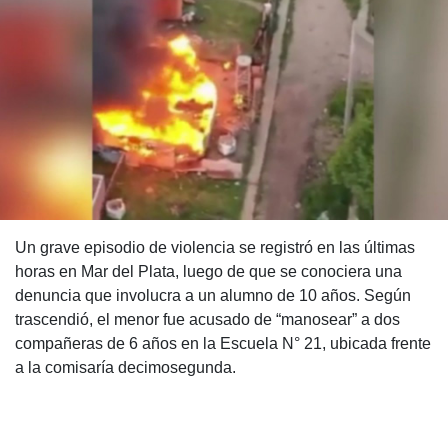
Un grave episodio de violencia se registró en las últimas
horas en Mar del Plata, luego de que se conociera una
denuncia que involucra a un alumno de 10 años. Según
trascendió, el menor fue acusado de “manosear” a dos
compañeras de 6 años en la Escuela N° 21, ubicada frente
a la comisaría decimosegunda.