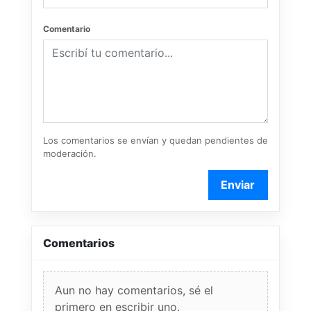
Comentario
Los comentarios se envían y quedan pendientes de
moderación.
Enviar
Comentarios
Aun no hay comentarios, sé el
primero en escribir uno.