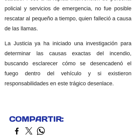
policial y servicios de emergencia, no fue posible
rescatar al pequeño a tiempo, quien falleció a causa
de las llamas.
La Justicia ya ha iniciado una investigación para
determinar las causas exactas del incendio,
buscando esclarecer cómo se desencadenó el
fuego dentro del vehículo y si existieron
responsabilidades en este trágico desenlace.
COMPARTIR: