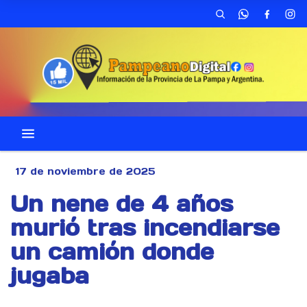
17 de noviembre de 2025
Un nene de 4 años
murió tras incendiarse
un camión donde
jugaba