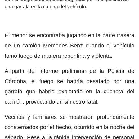
una garrafa en la cabina del vehículo.
El menor se encontraba jugando en la parte trasera
de un camión Mercedes Benz cuando el vehículo
tomó fuego de manera repentina y violenta.
A partir del informe preliminar de la Policía de
Córdoba, el fuego se habría desatado por una
garrafa que habría explotado en la cucheta del
camión, provocando un siniestro fatal.
Vecinos y familiares se mostraron profundamente
consternados por el hecho, ocurrido en la noche del
sábado. Pese a la rápida intervención de personal