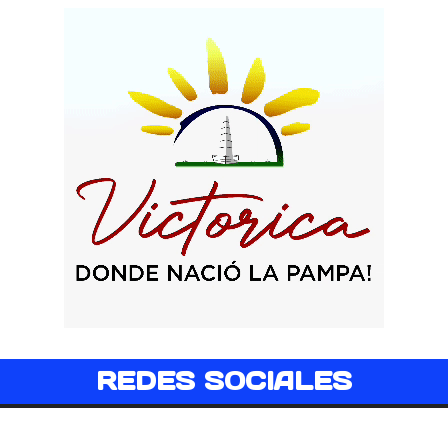
REDES SOCIALES