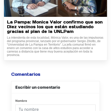
La Pampa: Monica Valor confirmo que son
Diez vecinos los que están estudiando
gracias al plan de la UNLPam
La intendenta de esta localidad, Mónica Valor, es una de las impulsoras
del programa provincial, lanzado por el gobernador Sergio Ziliotto, de
“Universidad de La Pampa en Territorio”. La jefa comunal firmó en
enero un convenio con la casa de altos estudios para acceder a
carreras a distancia que tiene muy buena aceptación en toda la
provincia.
Comentarios
Escribir un comentario
Nombre