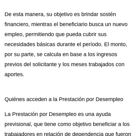
De esta manera, su objetivo es brindar sostén
financiero, mientras el beneficiario busca un nuevo
empleo, permitiendo que pueda cubrir sus
necesidades básicas durante el período. El monto,
por su parte, se calcula en base a los ingresos
previos del solicitante y los meses trabajados con
aportes.
Quiénes acceden a la Prestación por Desempleo
La Prestación por Desempleo es una ayuda
previsional, que tiene como objetivo beneficiar a los
trabajadores en relación de dependencia que fueron