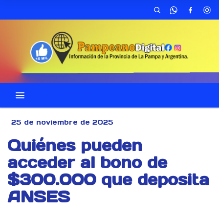
25 de noviembre de 2025
Quiénes pueden
acceder al bono de
$300.000 que deposita
ANSES