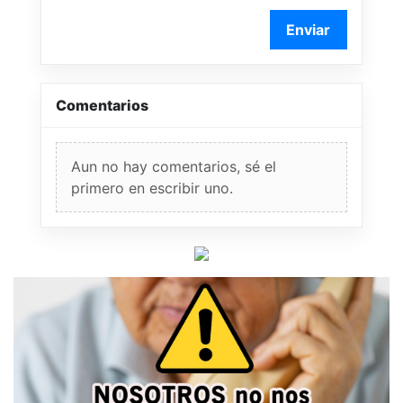
Enviar
Comentarios
Aun no hay comentarios, sé el
primero en escribir uno.