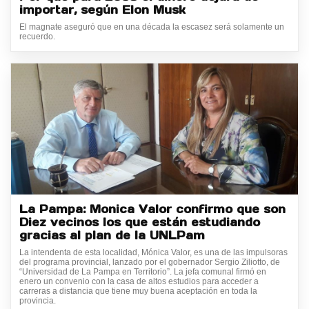
importar, según Elon Musk
El magnate aseguró que en una década la escasez será solamente un
recuerdo.
La Pampa: Monica Valor confirmo que son
Diez vecinos los que están estudiando
gracias al plan de la UNLPam
La intendenta de esta localidad, Mónica Valor, es una de las impulsoras
del programa provincial, lanzado por el gobernador Sergio Ziliotto, de
“Universidad de La Pampa en Territorio”. La jefa comunal firmó en
enero un convenio con la casa de altos estudios para acceder a
carreras a distancia que tiene muy buena aceptación en toda la
provincia.