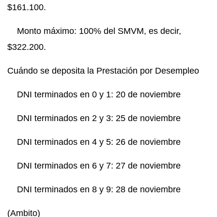
$161.100.
Monto máximo: 100% del SMVM, es decir,
$322.200.
Cuándo se deposita la Prestación por Desempleo
DNI terminados en 0 y 1: 20 de noviembre
DNI terminados en 2 y 3: 25 de noviembre
DNI terminados en 4 y 5: 26 de noviembre
DNI terminados en 6 y 7: 27 de noviembre
DNI terminados en 8 y 9: 28 de noviembre
(Ambito)