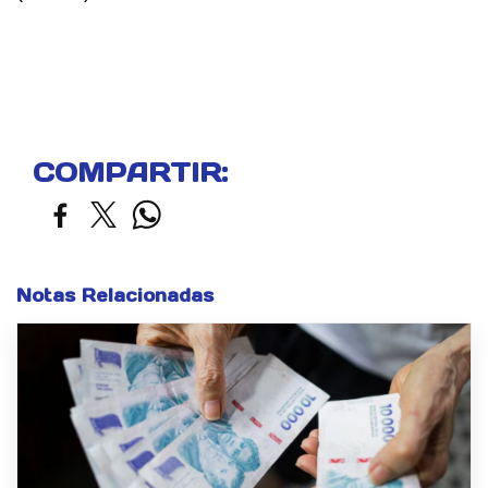
COMPARTIR:
Notas Relacionadas