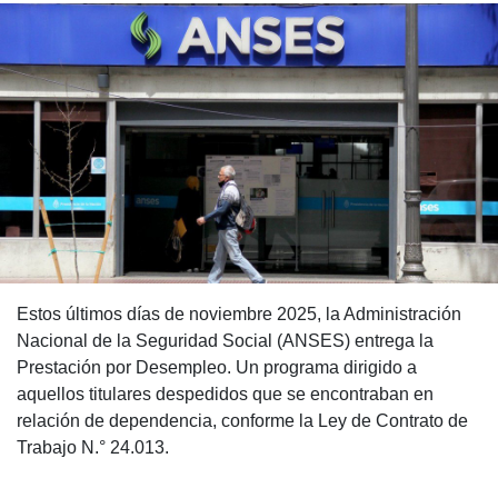
Estos últimos días de noviembre 2025, la Administración
Nacional de la Seguridad Social (ANSES) entrega la
Prestación por Desempleo. Un programa dirigido a
aquellos titulares despedidos que se encontraban en
relación de dependencia, conforme la Ley de Contrato de
Trabajo N.° 24.013.