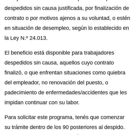
despedidos sin causa justificada, por finalización de
contrato o por motivos ajenos a su voluntad, o estén
en situación de desempleo, según lo establecido en
la Ley N.º 24.013.
El beneficio está disponible para trabajadores
despedidos sin causa, aquellos cuyo contrato
finalizó, o que enfrentan situaciones como quiebra
del empleador, no renovación del puesto, o
padecimiento de enfermedades/accidentes que les
impidan continuar con su labor.
Para solicitar este programa, tenés que comenzar
su trámite dentro de los 90 posteriores al despido.