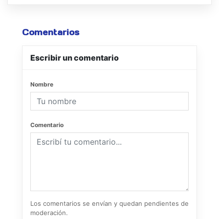
Comentarios
Escribir un comentario
Nombre
Comentario
Los comentarios se envían y quedan pendientes de
moderación.