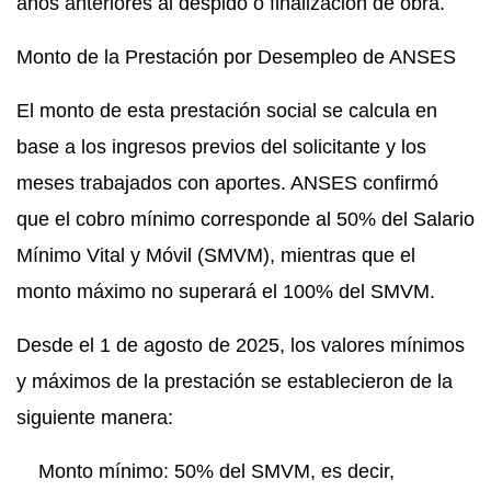
años anteriores al despido o finalización de obra.
Monto de la Prestación por Desempleo de ANSES
El monto de esta prestación social se calcula en
base a los ingresos previos del solicitante y los
meses trabajados con aportes. ANSES confirmó
que el cobro mínimo corresponde al 50% del Salario
Mínimo Vital y Móvil (SMVM), mientras que el
monto máximo no superará el 100% del SMVM.
Desde el 1 de agosto de 2025, los valores mínimos
y máximos de la prestación se establecieron de la
siguiente manera:
Monto mínimo: 50% del SMVM, es decir,