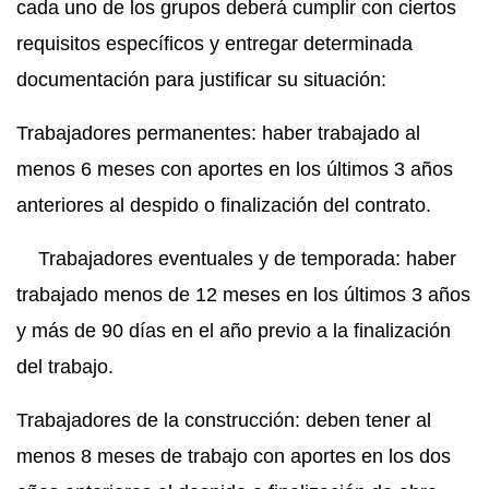
cada uno de los grupos deberá cumplir con ciertos
requisitos específicos y entregar determinada
documentación para justificar su situación:
Trabajadores permanentes: haber trabajado al
menos 6 meses con aportes en los últimos 3 años
anteriores al despido o finalización del contrato.
Trabajadores eventuales y de temporada: haber
trabajado menos de 12 meses en los últimos 3 años
y más de 90 días en el año previo a la finalización
del trabajo.
Trabajadores de la construcción: deben tener al
menos 8 meses de trabajo con aportes en los dos