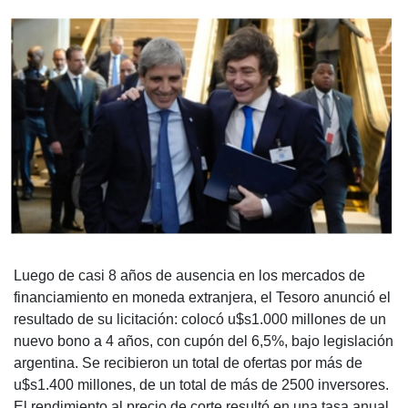
Luego de casi 8 años de ausencia en los mercados de
financiamiento en moneda extranjera, el Tesoro anunció el
resultado de su licitación: colocó u$s1.000 millones de un
nuevo bono a 4 años, con cupón del 6,5%, bajo legislación
argentina. Se recibieron un total de ofertas por más de
u$s1.400 millones, de un total de más de 2500 inversores.
El rendimiento al precio de corte resultó en una tasa anual