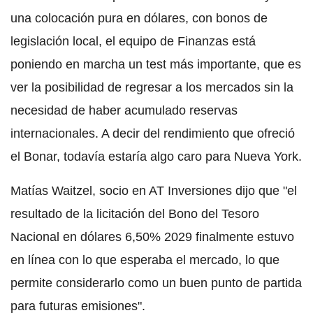
una colocación pura en dólares, con bonos de
legislación local, el equipo de Finanzas está
poniendo en marcha un test más importante, que es
ver la posibilidad de regresar a los mercados sin la
necesidad de haber acumulado reservas
internacionales. A decir del rendimiento que ofreció
el Bonar, todavía estaría algo caro para Nueva York.
Matías Waitzel, socio en AT Inversiones dijo que "el
resultado de la licitación del Bono del Tesoro
Nacional en dólares 6,50% 2029 finalmente estuvo
en línea con lo que esperaba el mercado, lo que
permite considerarlo como un buen punto de partida
para futuras emisiones".