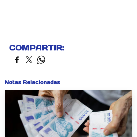
COMPARTIR:
Notas Relacionadas