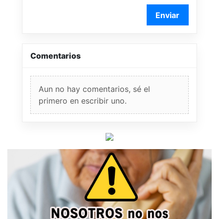
Enviar
Comentarios
Aun no hay comentarios, sé el
primero en escribir uno.