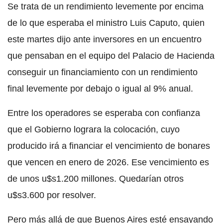
Se trata de un rendimiento levemente por encima
de lo que esperaba el ministro Luis Caputo, quien
este martes dijo ante inversores en un encuentro
que pensaban en el equipo del Palacio de Hacienda
conseguir un financiamiento con un rendimiento
final levemente por debajo o igual al 9% anual.
Entre los operadores se esperaba con confianza
que el Gobierno lograra la colocación, cuyo
producido irá a financiar el vencimiento de bonares
que vencen en enero de 2026. Ese vencimiento es
de unos u$s1.200 millones. Quedarían otros
u$s3.600 por resolver.
Pero más allá de que Buenos Aires esté ensayando