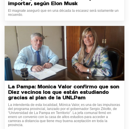
importar, según Elon Musk
El magnate aseguró que en una década la escasez será solamente un
recuerdo.
La Pampa: Monica Valor confirmo que son
Diez vecinos los que están estudiando
gracias al plan de la UNLPam
La intendenta de esta localidad, Mónica Valor, es una de las impulsoras
del programa provincial, lanzado por el gobernador Sergio Ziliotto, de
“Universidad de La Pampa en Territorio”. La jefa comunal firmó en
enero un convenio con la casa de altos estudios para acceder a
carreras a distancia que tiene muy buena aceptación en toda la
provincia.