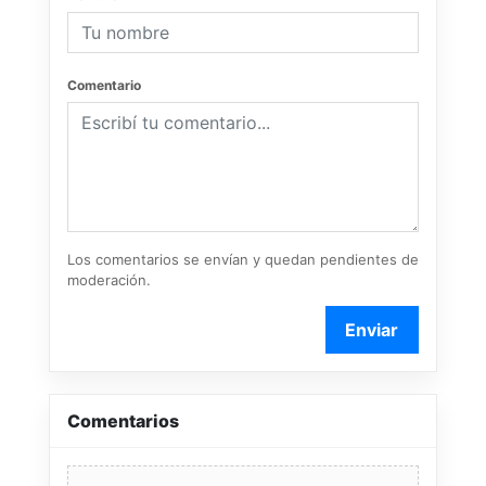
Comentario
Los comentarios se envían y quedan pendientes de
moderación.
Enviar
Comentarios