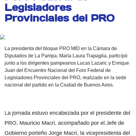
Legisladores
Provinciales del PRO
La presidenta del bloque PRO MID en la Cámara de
Diputados de La Pampa, María Laura Trapaglia, participó
junto a los dirigentes pampeanos Lucas Lazaric y Enrique
Juan del Encuentro Nacional del Foro Federal de
Legisladores Provinciales del PRO, realizado en la sede
nacional del partido en la Ciudad de Buenos Aires.
La jornada estuvo encabezada por el presidente del
PRO, Mauricio Macri, acompañado por el Jefe de
Gobierno porteño Jorge Macri, la vicepresidenta del