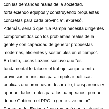
con las demandas reales de la sociedad,
fortaleciendo equipos y construyendo propuestas
concretas para cada provincia”, expresó.
Además, señaló que “La Pampa necesita dirigentes
comprometidos con los problemas reales de la
gente y con capacidad de generar propuestas
modernas, eficientes y sostenibles en el tiempo”.
En tanto, Lucas Lazaric sostuvo que “es
fundamental fortalecer el trabajo conjunto entre
provincias, municipios para impulsar políticas
públicas que promuevan desarrollo, transparencia y
oportunidades reales para los pampeanos, porque
donde Gobierna el PRO la gente vive mejor”.
Por su parte, Enrique Juan remarcó que “el desafío