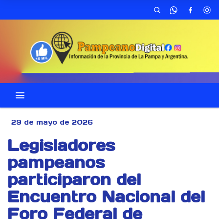
29 de mayo de 2026
Legisladores
pampeanos
participaron del
Encuentro Nacional del
Foro Federal de