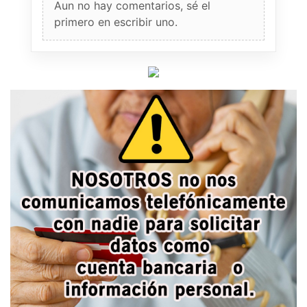
Aun no hay comentarios, sé el
primero en escribir uno.