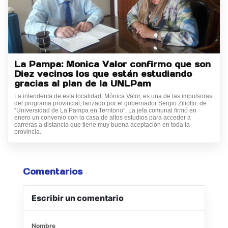
La Pampa: Monica Valor confirmo que son
Diez vecinos los que están estudiando
gracias al plan de la UNLPam
La intendenta de esta localidad, Mónica Valor, es una de las impulsoras
del programa provincial, lanzado por el gobernador Sergio Ziliotto, de
“Universidad de La Pampa en Territorio”. La jefa comunal firmó en
enero un convenio con la casa de altos estudios para acceder a
carreras a distancia que tiene muy buena aceptación en toda la
provincia.
Comentarios
Escribir un comentario
Nombre