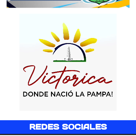
REDES SOCIALES