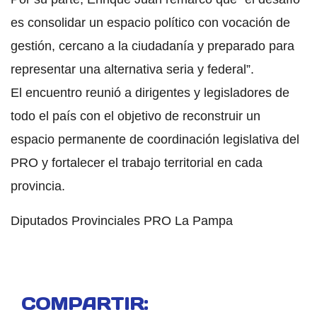
es consolidar un espacio político con vocación de
gestión, cercano a la ciudadanía y preparado para
representar una alternativa seria y federal”.
El encuentro reunió a dirigentes y legisladores de
todo el país con el objetivo de reconstruir un
espacio permanente de coordinación legislativa del
PRO y fortalecer el trabajo territorial en cada
provincia.
Diputados Provinciales PRO La Pampa
COMPARTIR: