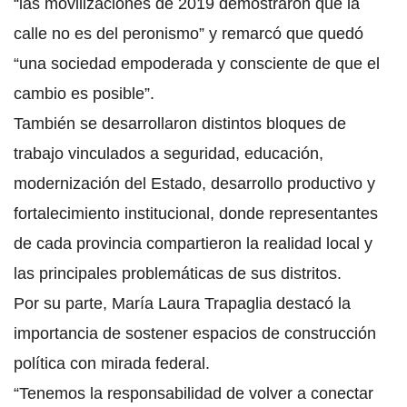
“las movilizaciones de 2019 demostraron que la
calle no es del peronismo” y remarcó que quedó
“una sociedad empoderada y consciente de que el
cambio es posible”.
También se desarrollaron distintos bloques de
trabajo vinculados a seguridad, educación,
modernización del Estado, desarrollo productivo y
fortalecimiento institucional, donde representantes
de cada provincia compartieron la realidad local y
las principales problemáticas de sus distritos.
Por su parte, María Laura Trapaglia destacó la
importancia de sostener espacios de construcción
política con mirada federal.
“Tenemos la responsabilidad de volver a conectar