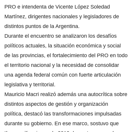
PRO e intendenta de Vicente López Soledad
Martínez, dirigentes nacionales y legisladores de
distintos puntos de la Argentina.
Durante el encuentro se analizaron los desafíos
políticos actuales, la situación económica y social
de las provincias, el fortalecimiento del PRO en todo
el territorio nacional y la necesidad de consolidar
una agenda federal común con fuerte articulación
legislativa y territorial.
Mauricio Macri realizó además una autocrítica sobre
distintos aspectos de gestión y organización
política, destacó las transformaciones impulsadas
durante su gobierno. En ese marco, sostuvo que