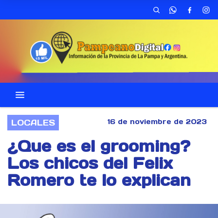
16 de noviembre de 2023
LOCALES
¿Que es el grooming?
Los chicos del Felix
Romero te lo explican