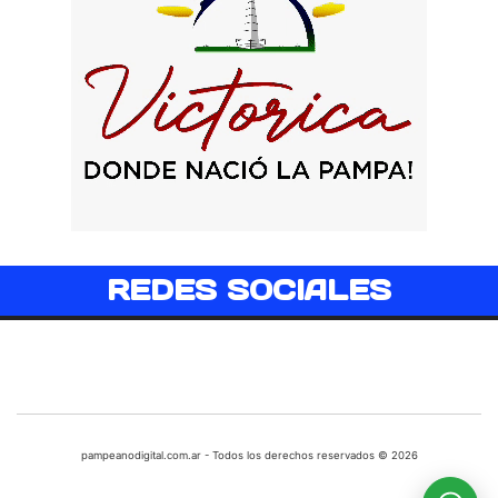
REDES SOCIALES
pampeanodigital.com.ar - Todos los derechos reservados © 2026