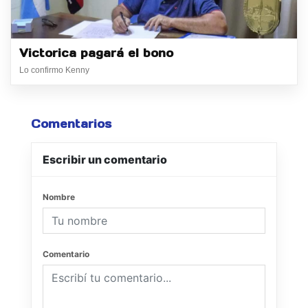
Victorica pagará el bono
Lo confirmo Kenny
Comentarios
Escribir un comentario
Nombre
Comentario