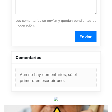
Los comentarios se envían y quedan pendientes de
moderación.
Enviar
Comentarios
Aun no hay comentarios, sé el
primero en escribir uno.