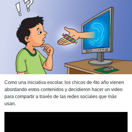
Como una iniciativa escolar, los chicos de 4to año vienen
abordando estos contenidos y decidieron hacer un video
para compartir a través de las redes sociales que más
usan.