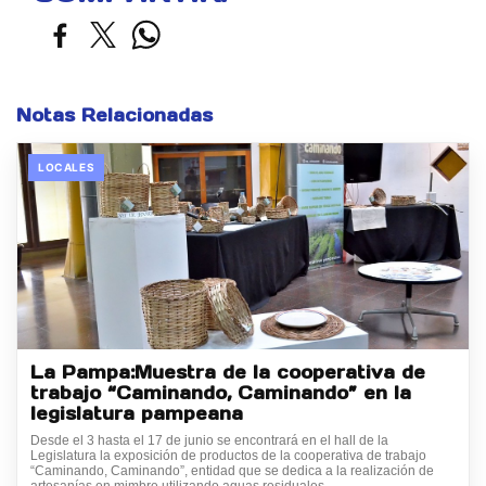
Notas Relacionadas
LOCALES
La Pampa:Muestra de la cooperativa de
trabajo “Caminando, Caminando” en la
legislatura pampeana
Desde el 3 hasta el 17 de junio se encontrará en el hall de la
Legislatura la exposición de productos de la cooperativa de trabajo
“Caminando, Caminando”, entidad que se dedica a la realización de
artesanías en mimbre utilizando aguas residuales.