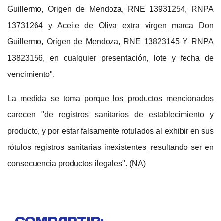
Guillermo, Origen de Mendoza, RNE 13931254, RNPA
13731264 y Aceite de Oliva extra virgen marca Don
Guillermo, Origen de Mendoza, RNE 13823145 Y RNPA
13823156, en cualquier presentación, lote y fecha de
vencimiento".
La medida se toma porque los productos mencionados
carecen "de registros sanitarios de establecimiento y
producto, y por estar falsamente rotulados al exhibir en sus
rótulos registros sanitarias inexistentes, resultando ser en
consecuencia productos ilegales". (NA)