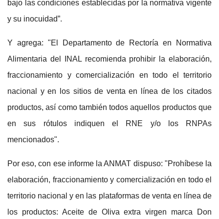
bajo las condiciones establecidas por la normativa vigente
y su inocuidad”.
Y agrega: "El Departamento de Rectoría en Normativa
Alimentaria del INAL recomienda prohibir la elaboración,
fraccionamiento y comercialización en todo el territorio
nacional y en los sitios de venta en línea de los citados
productos, así como también todos aquellos productos que
en sus rótulos indiquen el RNE y/o los RNPAs
mencionados".
Por eso, con ese informe la ANMAT dispuso: "Prohíbese la
elaboración, fraccionamiento y comercialización en todo el
territorio nacional y en las plataformas de venta en línea de
los productos: Aceite de Oliva extra virgen marca Don