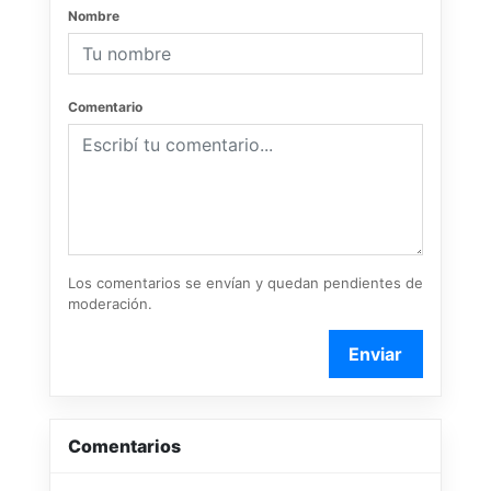
Nombre
Comentario
Los comentarios se envían y quedan pendientes de
moderación.
Enviar
Comentarios