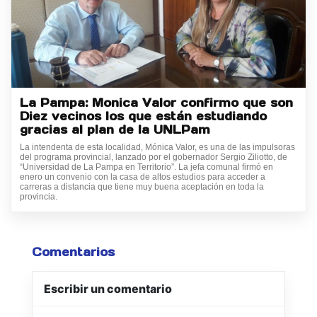
La Pampa: Monica Valor confirmo que son
Diez vecinos los que están estudiando
gracias al plan de la UNLPam
La intendenta de esta localidad, Mónica Valor, es una de las impulsoras
del programa provincial, lanzado por el gobernador Sergio Ziliotto, de
“Universidad de La Pampa en Territorio”. La jefa comunal firmó en
enero un convenio con la casa de altos estudios para acceder a
carreras a distancia que tiene muy buena aceptación en toda la
provincia.
Comentarios
Escribir un comentario