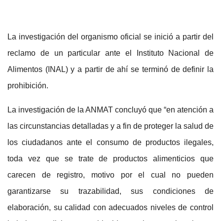
La investigación del organismo oficial se inició a partir del
reclamo de un particular ante el Instituto Nacional de
Alimentos (INAL) y a partir de ahí se terminó de definir la
prohibición.
La investigación de la ANMAT concluyó que “en atención a
las circunstancias detalladas y a fin de proteger la salud de
los ciudadanos ante el consumo de productos ilegales,
toda vez que se trate de productos alimenticios que
carecen de registro, motivo por el cual no pueden
garantizarse su trazabilidad, sus condiciones de
elaboración, su calidad con adecuados niveles de control