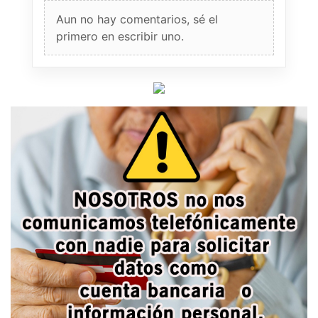
Aun no hay comentarios, sé el
primero en escribir uno.