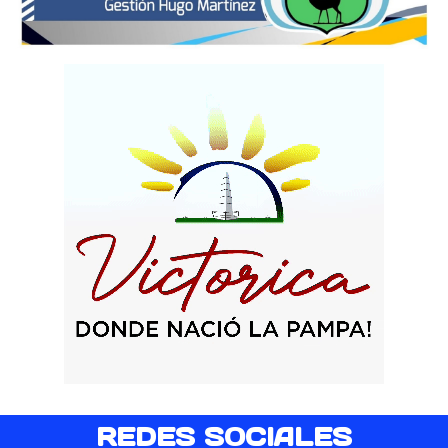
REDES SOCIALES