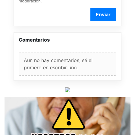
moderación.
Enviar
Comentarios
Aun no hay comentarios, sé el
primero en escribir uno.