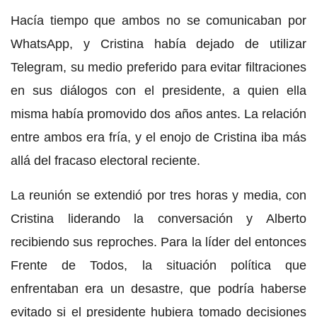
Hacía tiempo que ambos no se comunicaban por
WhatsApp, y Cristina había dejado de utilizar
Telegram, su medio preferido para evitar filtraciones
en sus diálogos con el presidente, a quien ella
misma había promovido dos años antes. La relación
entre ambos era fría, y el enojo de Cristina iba más
allá del fracaso electoral reciente.
La reunión se extendió por tres horas y media, con
Cristina liderando la conversación y Alberto
recibiendo sus reproches. Para la líder del entonces
Frente de Todos, la situación política que
enfrentaban era un desastre, que podría haberse
evitado si el presidente hubiera tomado decisiones