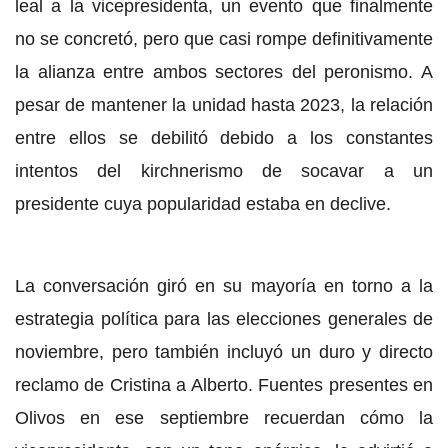
leal a la vicepresidenta, un evento que finalmente
no se concretó, pero que casi rompe definitivamente
la alianza entre ambos sectores del peronismo. A
pesar de mantener la unidad hasta 2023, la relación
entre ellos se debilitó debido a los constantes
intentos del kirchnerismo de socavar a un
presidente cuya popularidad estaba en declive.
La conversación giró en su mayoría en torno a la
estrategia política para las elecciones generales de
noviembre, pero también incluyó un duro y directo
reclamo de Cristina a Alberto. Fuentes presentes en
Olivos en ese septiembre recuerdan cómo la