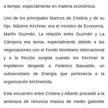
a tiempo, especialmente en materia económica.
Uno de los principales blancos de Cristina y de su
hijo, Máximo Kirchner, era el ministro de Economía,
Martín Guzmán. La relación entre Guzmán y La
Cámpora era tensa, especialmente debido a las
negociaciones con el Fondo Monetario Internacional
y a la fricción surgida cuando los Kirchner le
impidieron despedir a Federico Basualdo, un
subsecretario de Energía que pertenecía a la
organización kirchnerista.
Este encuentro entre Cristina y Alberto precedió a la
amenaza de renuncia masiva de medio gabinete