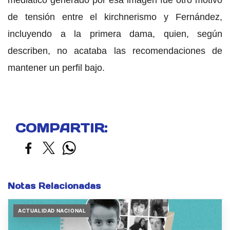
de tensión entre el kirchnerismo y Fernández,
incluyendo a la primera dama, quien, según
describen, no acataba las recomendaciones de
mantener un perfil bajo.
COMPARTIR:
Notas Relacionadas
ACTUALIDAD NACIONAL