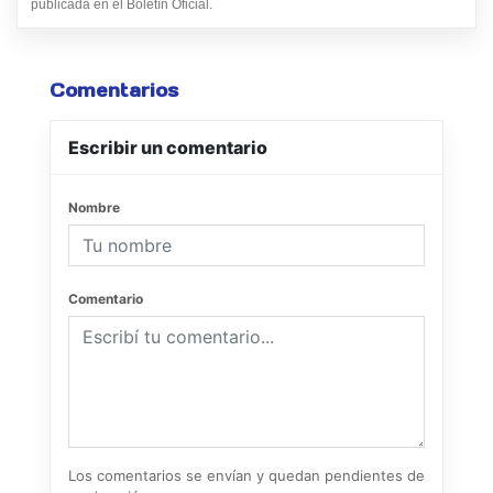
publicada en el Boletín Oficial.
Comentarios
Escribir un comentario
Nombre
Comentario
Los comentarios se envían y quedan pendientes de