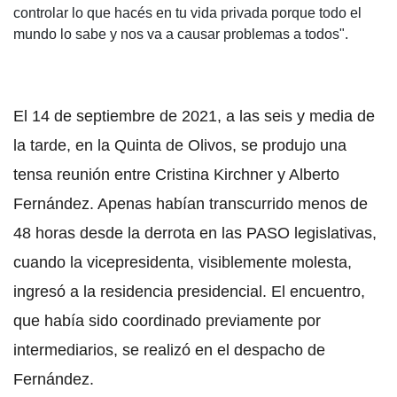
controlar lo que hacés en tu vida privada porque todo el
mundo lo sabe y nos va a causar problemas a todos".
El 14 de septiembre de 2021, a las seis y media de
la tarde, en la Quinta de Olivos, se produjo una
tensa reunión entre Cristina Kirchner y Alberto
Fernández. Apenas habían transcurrido menos de
48 horas desde la derrota en las PASO legislativas,
cuando la vicepresidenta, visiblemente molesta,
ingresó a la residencia presidencial. El encuentro,
que había sido coordinado previamente por
intermediarios, se realizó en el despacho de
Fernández.