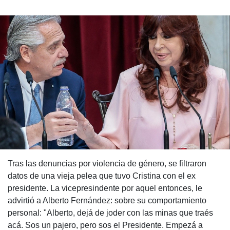
Tras las denuncias por violencia de género, se filtraron
datos de una vieja pelea que tuvo Cristina con el ex
presidente. La vicepresindente por aquel entonces, le
advirtió a Alberto Fernández: sobre su comportamiento
personal: "Alberto, dejá de joder con las minas que traés
acá. Sos un pajero, pero sos el Presidente. Empezá a