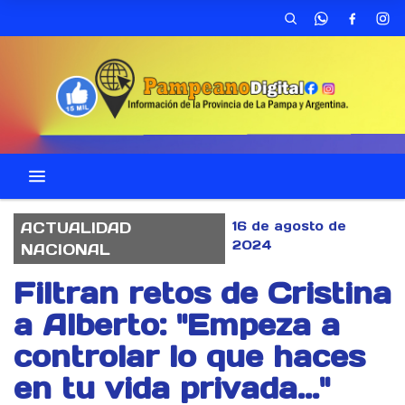
16 de agosto de
ACTUALIDAD
2024
NACIONAL
Filtran retos de Cristina
a Alberto: "Empeza a
controlar lo que haces
en tu vida privada..."