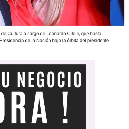
 de Cultura a cargo de Leonardo Cifelli, que hasta
residencia de la Nación bajo la órbita del presidente