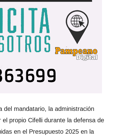
a del mandatario, la administración
r el propio Cifelli durante la defensa de
luidas en el Presupuesto 2025 en la