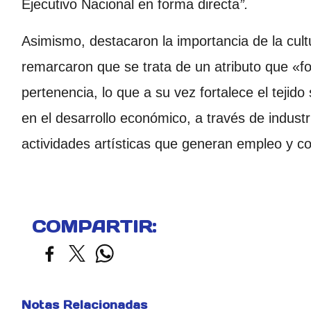
Ejecutivo Nacional en forma directa
”.
Asimismo, destacaron la importancia de la cult
remarcaron que se trata de un atributo que «fo
pertenencia, lo que a su vez fortalece el tejido 
en el desarrollo económico, a través de industri
actividades artísticas que generan empleo y co
COMPARTIR:
Notas Relacionadas