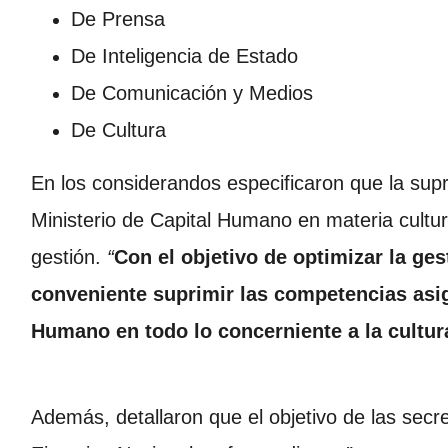
De Prensa
De Inteligencia de Estado
De Comunicación y Medios
De Cultura
En los considerandos especificaron que la sup
Ministerio de Capital Humano en materia cultur
gestión.
“
Con el objetivo de optimizar la ges
conveniente suprimir las competencias asig
Humano en todo lo concerniente a la cultur
Además, detallaron que el objetivo de las secret