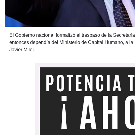
El Gobierno nacional formalizó el traspaso de la Secretaría
entonces dependía del Ministerio de Capital Humano, a la P
Javier Milei.