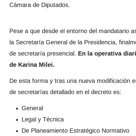
Cámara de Diputados.
Pese a que desde el entorno del mandatario a
la Secretaría General de la Presidencia, finalm
de secretaría presencial.
En la operativa diar
de
Karina Milei.
De esta forma y tras una nueva modificación en
de secretarías detallado en el decreto es:
General
Legal y Técnica
De Planeamiento Estratégico Normativo