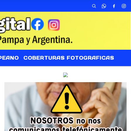
PEANO
COBERTURAS FOTOGRAFICAS