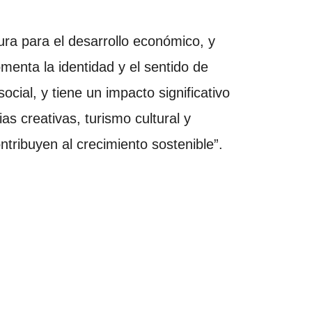
ura para el desarrollo económico, y
menta la identidad y el sentido de
social, y tiene un impacto significativo
as creativas, turismo cultural y
ntribuyen al crecimiento sostenible”.