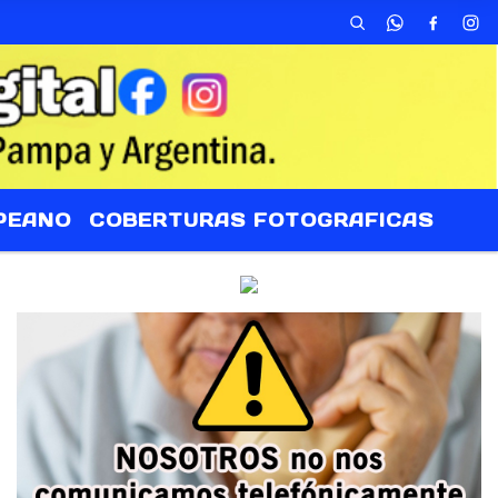
PEANO
COBERTURAS FOTOGRAFICAS