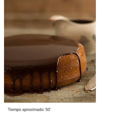
Tiempo aproximado: 50'