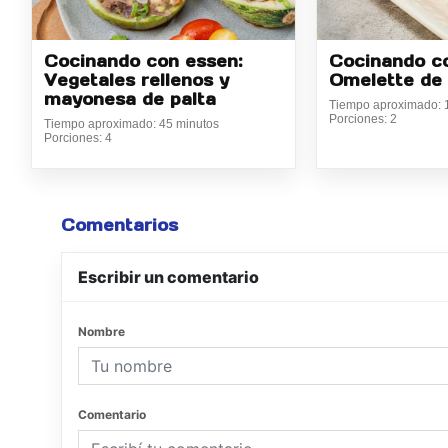
Cocinando con essen:
Cocinando c
Vegetales rellenos y
Omelette de 
mayonesa de palta
Tiempo aproximado: 
Porciones: 2
Tiempo aproximado: 45 minutos
Porciones: 4
Comentarios
Escribir un comentario
Nombre
Comentario