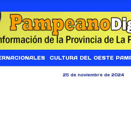
ERNACIONALES
CULTURA DEL OESTE PAM
25 de noviembre de 2024