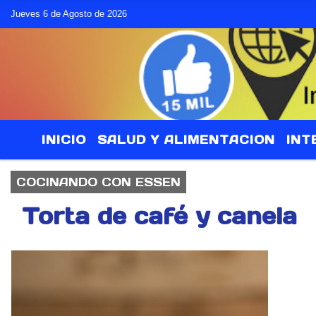
Jueves 6 de Agosto de 2026
INICIO
SALUD Y ALIMENTACION
INT
COCINANDO CON ESSEN
Torta de café y canela