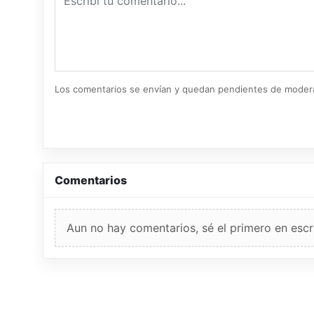
Los comentarios se envían y quedan pendientes de moder
Comentarios
Aun no hay comentarios, sé el primero en escri