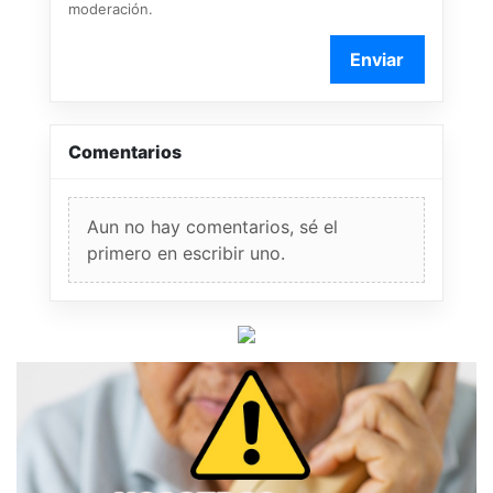
moderación.
Enviar
Comentarios
Aun no hay comentarios, sé el
primero en escribir uno.