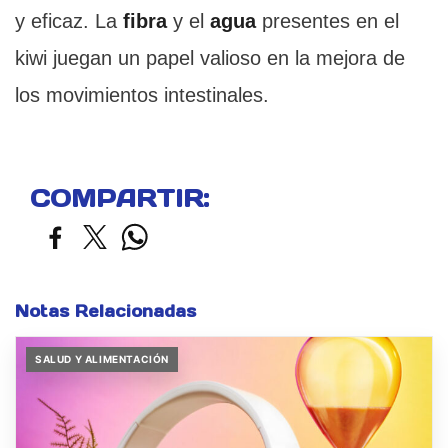
y eficaz. La
fibra
y el
agua
presentes en el
kiwi juegan un papel valioso en la mejora de
los movimientos intestinales.
COMPARTIR:
Notas Relacionadas
SALUD Y ALIMENTACIÓN