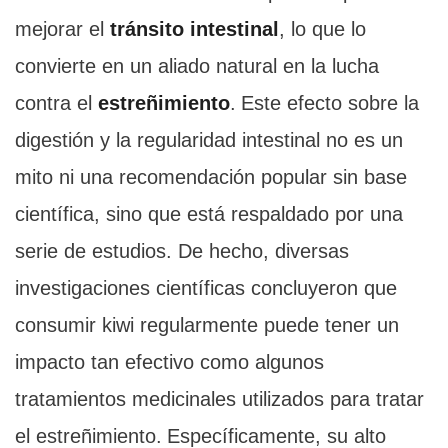
mejorar el
tránsito intestinal
, lo que lo
convierte en un aliado natural en la lucha
contra el
estreñimiento
.
Este efecto sobre la
digestión y la regularidad intestinal no es un
mito ni una recomendación popular sin base
científica, sino que está respaldado por una
serie de estudios. De hecho, diversas
investigaciones científicas concluyeron que
consumir kiwi regularmente puede tener un
impacto tan efectivo como algunos
tratamientos medicinales utilizados para tratar
el estreñimiento.
Específicamente, su alto