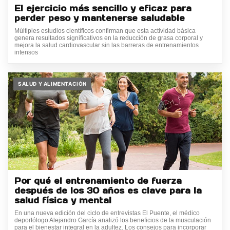
El ejercicio más sencillo y eficaz para
perder peso y mantenerse saludable
Múltiples estudios científicos confirman que esta actividad básica
genera resultados significativos en la reducción de grasa corporal y
mejora la salud cardiovascular sin las barreras de entrenamientos
intensos
SALUD Y ALIMENTACIÓN
Por qué el entrenamiento de fuerza
después de los 30 años es clave para la
salud física y mental
En una nueva edición del ciclo de entrevistas El Puente, el médico
deportólogo Alejandro García analizó los beneficios de la musculación
para el bienestar integral en la adultez. Los consejos para incorporar