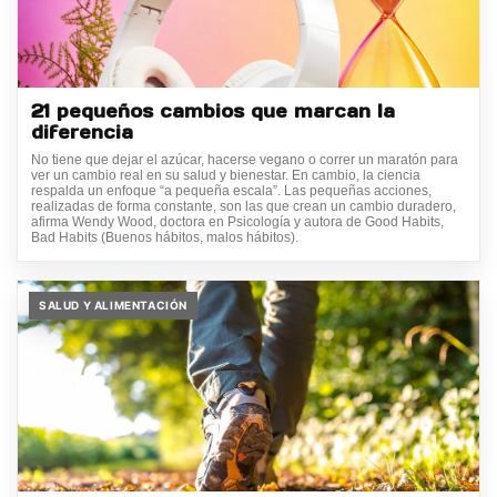
21 pequeños cambios que marcan la
diferencia
No tiene que dejar el azúcar, hacerse vegano o correr un maratón para
ver un cambio real en su salud y bienestar. En cambio, la ciencia
respalda un enfoque “a pequeña escala”. Las pequeñas acciones,
realizadas de forma constante, son las que crean un cambio duradero,
afirma Wendy Wood, doctora en Psicología y autora de Good Habits,
Bad Habits (Buenos hábitos, malos hábitos).
SALUD Y ALIMENTACIÓN