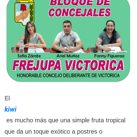
El
kiwi
es mucho más que una simple fruta tropical
que da un toque exótico a postres o