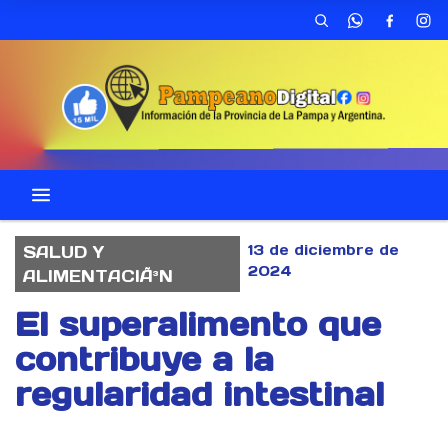
13 de diciembre de
SALUD Y
2024
ALIMENTACIÃ³N
El superalimento que
contribuye a la
regularidad intestinal