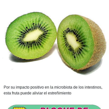
Por su impacto positivo en la microbiota de los intestinos,
esta fruta puede aliviar el estreñimiento