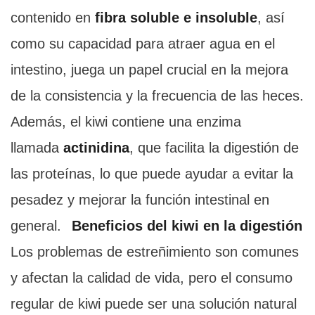
contenido en
fibra soluble e insoluble
, así
como su capacidad para atraer agua en el
intestino, juega un papel crucial en la mejora
de la consistencia y la frecuencia de las heces.
Además, el kiwi contiene una enzima
llamada
actinidina
, que facilita la digestión de
las proteínas, lo que puede ayudar a evitar la
pesadez y mejorar la función intestinal en
general.
Beneficios del kiwi en la digestión
Los problemas de estreñimiento son comunes
y afectan la calidad de vida, pero el consumo
regular de kiwi puede ser una solución natural