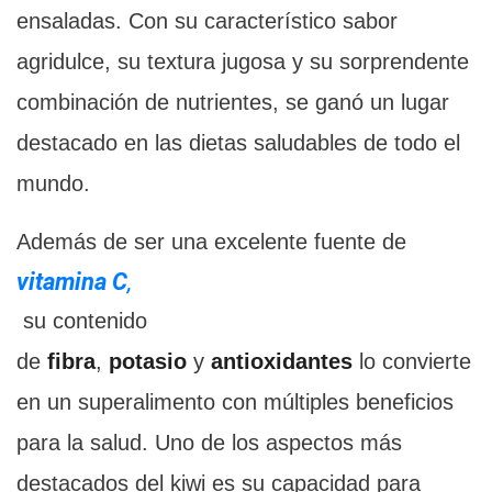
ensaladas. Con su característico sabor
agridulce, su textura jugosa y su sorprendente
combinación de nutrientes, se ganó un lugar
destacado en las dietas saludables de todo el
mundo.
Además de ser una excelente fuente de
vitamina C
,
su contenido
de
fibra
,
potasio
y
antioxidantes
lo convierte
en un superalimento con múltiples beneficios
para la salud. Uno de los aspectos más
destacados del kiwi es su capacidad para