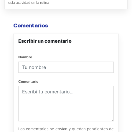
esta actividad en la rutina
Comentarios
Escribir un comentario
Nombre
Comentario
Los comentarios se envían y quedan pendientes de