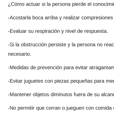
¿Cómo actuar si la persona pierde el conocimi
-Acostarla boca arriba y realizar compresione
-Evaluar su respiración y nivel de respuesta.
-Si la obstrucción persiste y la persona no rea
necesario.
-Medidas de prevención para evitar atragantam
-Evitar juguetes con piezas pequeñas para m
-Mantener objetos diminutos fuera de su alcan
-No permitir que corran o jueguen con comida 