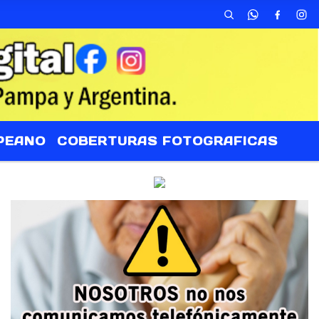
PEANO
COBERTURAS FOTOGRAFICAS