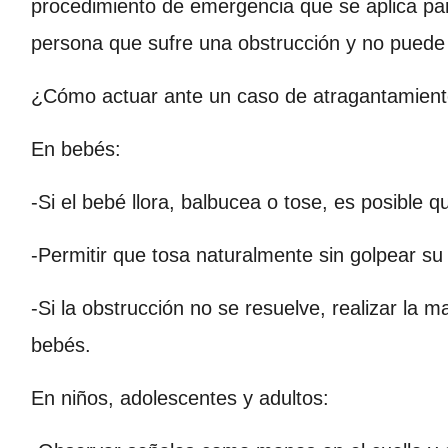
procedimiento de emergencia que se aplica para
persona que sufre una obstrucción y no puede 
¿Cómo actuar ante un caso de atragantamien
En bebés:
-Si el bebé llora, balbucea o tose, es posible 
-Permitir que tosa naturalmente sin golpear su
-Si la obstrucción no se resuelve, realizar la
bebés.
En niños, adolescentes y adultos: