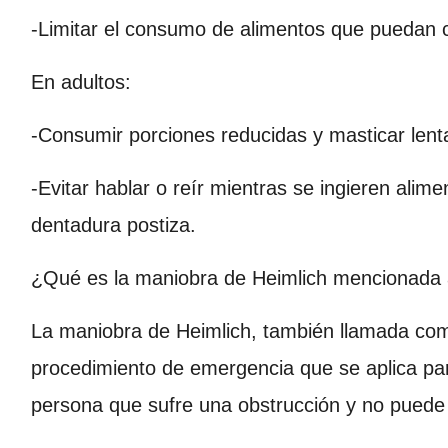
-Limitar el consumo de alimentos que puedan 
En adultos:
-Consumir porciones reducidas y masticar len
-Evitar hablar o reír mientras se ingieren ali
dentadura postiza.
¿Qué es la maniobra de Heimlich mencionada 
La maniobra de Heimlich, también llamada co
procedimiento de emergencia que se aplica para
persona que sufre una obstrucción y no puede 