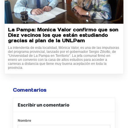
La Pampa: Monica Valor confirmo que son
Diez vecinos los que están estudiando
gracias al plan de la UNLPam
La intendenta de esta localidad, Mónica Valor, es una de las impulsoras
del programa provincial, lanzado por el gobernador Sergio Ziliotto, de
“Universidad de La Pampa en Territorio”. La jefa comunal firmó en
enero un convenio con la casa de altos estudios para acceder a
carreras a distancia que tiene muy buena aceptación en toda la
provincia.
Comentarios
Escribir un comentario
Nombre