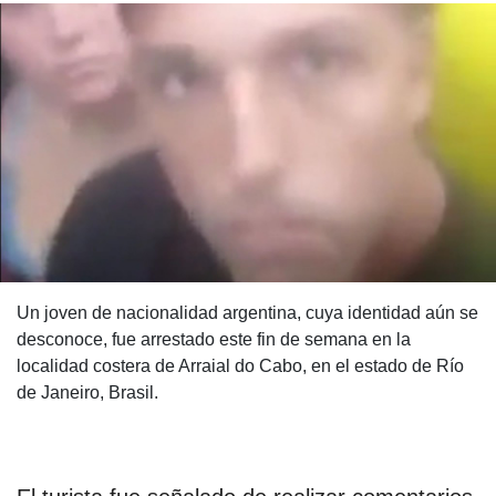
Un joven de nacionalidad argentina, cuya identidad aún se
desconoce, fue arrestado este fin de semana en la
localidad costera de Arraial do Cabo, en el estado de Río
de Janeiro, Brasil.