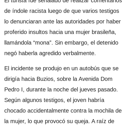
El turista fue señalado de realizar comentarios
de índole racista luego de que varios testigos
lo denunciaran ante las autoridades por haber
proferido insultos hacia una mujer brasileña,
llamándola “mona”. Sin embargo, el detenido
negó haberla agredido verbalmente.
El incidente se produjo en un autobús que se
dirigía hacia Buzios, sobre la Avenida Dom
Pedro I, durante la noche del jueves pasado.
Según algunos testigos, el joven habría
chocado accidentalmente contra la mochila de
la mujer, lo que provocó su queja. A raíz de