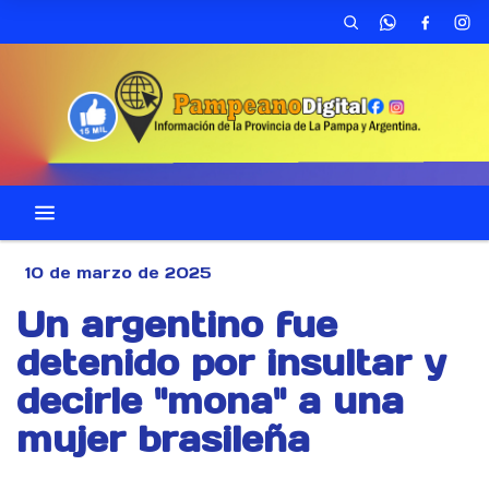
10 de marzo de 2025
Un argentino fue
detenido por insultar y
decirle "mona" a una
mujer brasileña