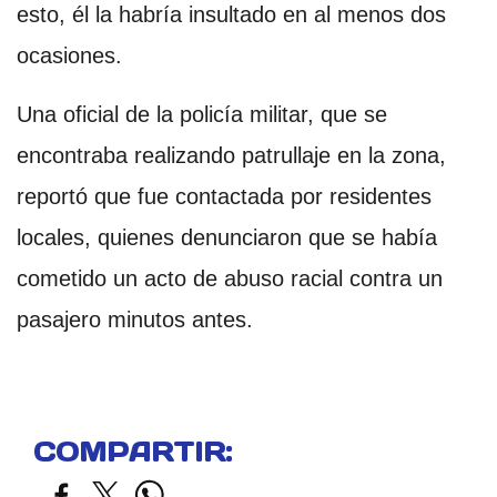
esto, él la habría insultado en al menos dos
ocasiones.
Una oficial de la policía militar, que se
encontraba realizando patrullaje en la zona,
reportó que fue contactada por residentes
locales, quienes denunciaron que se había
cometido un acto de abuso racial contra un
pasajero minutos antes.
COMPARTIR: