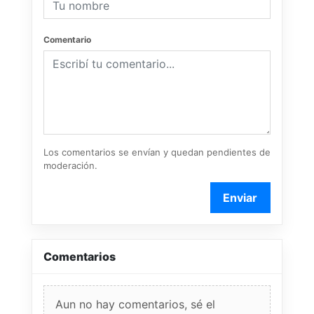
Comentario
Los comentarios se envían y quedan pendientes de
moderación.
Enviar
Comentarios
Aun no hay comentarios, sé el