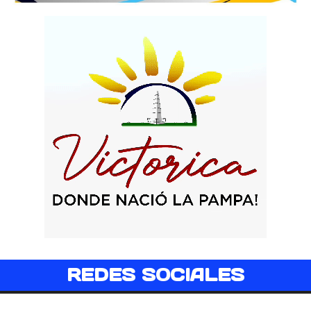
REDES SOCIALES