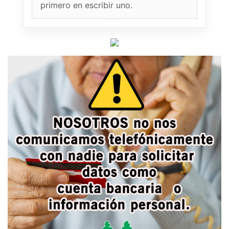
primero en escribir uno.