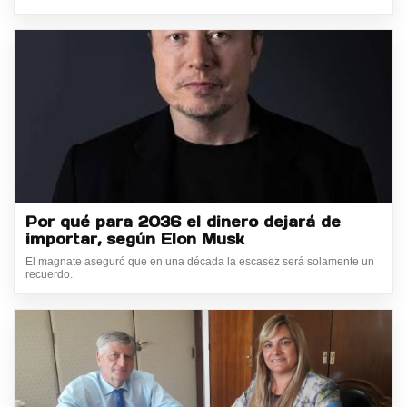
Por qué para 2036 el dinero dejará de
importar, según Elon Musk
El magnate aseguró que en una década la escasez será solamente un
recuerdo.