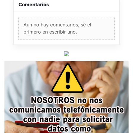
Comentarios
Aun no hay comentarios, sé el
primero en escribir uno.