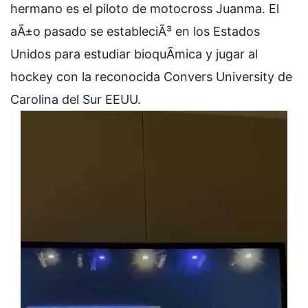
hermano es el piloto de motocross Juanma. El
aÃ±o pasado se estableciÃ³ en los Estados
Unidos para estudiar bioquÃ­mica y jugar al
hockey con la reconocida Convers University de
Carolina del Sur EEUU.