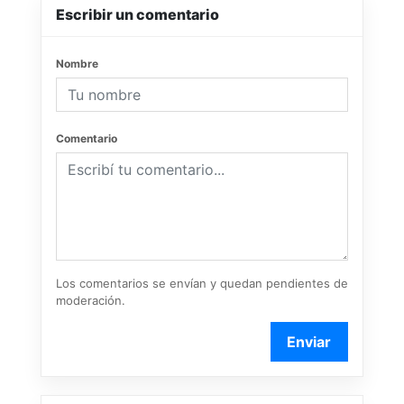
Escribir un comentario
Nombre
Comentario
Los comentarios se envían y quedan pendientes de
moderación.
Enviar