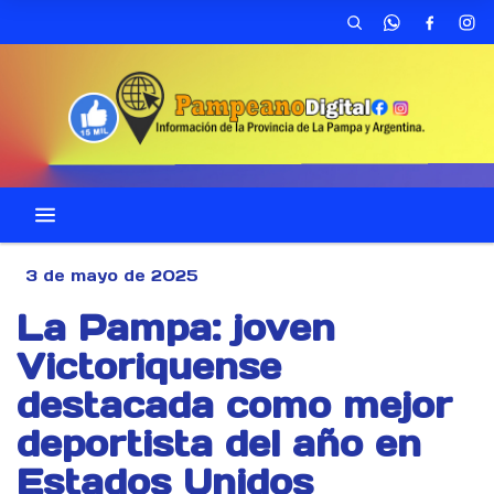
3 de mayo de 2025
La Pampa: joven
Victoriquense
destacada como mejor
deportista del año en
Estados Unidos