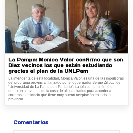
La Pampa: Monica Valor confirmo que son
Diez vecinos los que están estudiando
gracias al plan de la UNLPam
La intendenta de esta localidad, Mónica Valor, es una de las impulsoras
del programa provincial, lanzado por el gobernador Sergio Ziliotto, de
“Universidad de La Pampa en Territorio”. La jefa comunal firmó en
enero un convenio con la casa de altos estudios para acceder a
carreras a distancia que tiene muy buena aceptación en toda la
provincia.
Comentarios