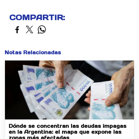
COMPARTIR:
Notas Relacionadas
Dónde se concentran las deudas impagas
en la Argentina: el mapa que expone las
zonas más afectadas