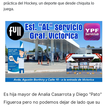
práctica del Hockey, un deporte que desde chiquita lo
juega.
Es hija mayor de Analia Casarrota y Diego "Pato"
Figueroa pero no podemos dejar de lado que su