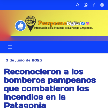
3 de junio de 2025
Reconocieron a los
bomberos pampeanos
que combatieron los
incendios en la
Patagonia