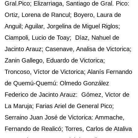
Gral.Pico; Elizarriaga, Santiago de Gral. Pico:
Ortiz, Lorena de Rancul; Boyero, Laura de
Anguil; Aguilar, Jorgelina de Miguel Riglos;
Ciampoli, Lucio de Toay; Díaz, Nahuel de
Jacinto Arauz; Casenave, Analisa de Victorica;
Zanin Gallego, Eduardo de Victorica;
Troncoso, Víctor de Victorica; Alanís Fernando
de Quemú-Quemú: Olmedo González
Federico de Jacinto Arauz: Gómez, Victor de
La Maruja; Farias Ariel de General Pico;
Serraino Juan José de Victorica: Ammache,
Fernando de Realicó; Torres, Carlos de Ataliva