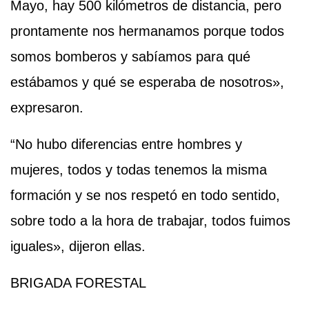
Mayo, hay 500 kilómetros de distancia, pero
prontamente nos hermanamos porque todos
somos bomberos y sabíamos para qué
estábamos y qué se esperaba de nosotros»,
expresaron.
“No hubo diferencias entre hombres y
mujeres, todos y todas tenemos la misma
formación y se nos respetó en todo sentido,
sobre todo a la hora de trabajar, todos fuimos
iguales», dijeron ellas.
BRIGADA FORESTAL