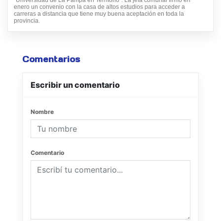
“Universidad de La Pampa en Territorio”. La jefa comunal firmó en
enero un convenio con la casa de altos estudios para acceder a
carreras a distancia que tiene muy buena aceptación en toda la
provincia.
Comentarios
Escribir un comentario
Nombre
Comentario