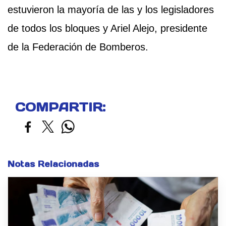
estuvieron la mayoría de las y los legisladores
de todos los bloques y Ariel Alejo, presidente
de la Federación de Bomberos.
COMPARTIR:
Notas Relacionadas