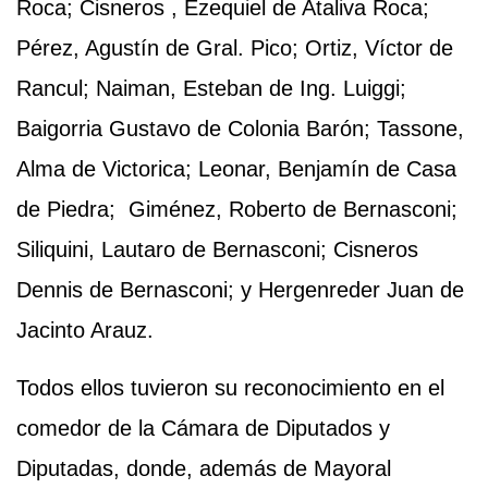
Roca; Cisneros , Ezequiel de Ataliva Roca;
Pérez, Agustín de Gral. Pico; Ortiz, Víctor de
Rancul; Naiman, Esteban de Ing. Luiggi;
Baigorria Gustavo de Colonia Barón; Tassone,
Alma de Victorica; Leonar, Benjamín de Casa
de Piedra; Giménez, Roberto de Bernasconi;
Siliquini, Lautaro de Bernasconi; Cisneros
Dennis de Bernasconi; y Hergenreder Juan de
Jacinto Arauz.
Todos ellos tuvieron su reconocimiento en el
comedor de la Cámara de Diputados y
Diputadas, donde, además de Mayoral