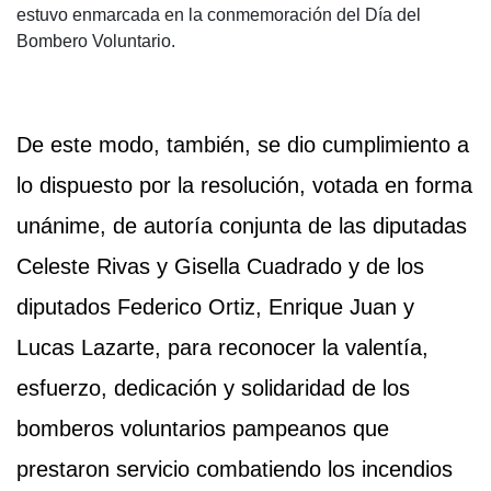
estuvo enmarcada en la conmemoración del Día del
Bombero Voluntario.
De este modo, también, se dio cumplimiento a
lo dispuesto por la resolución, votada en forma
unánime, de autoría conjunta de las diputadas
Celeste Rivas y Gisella Cuadrado y de los
diputados Federico Ortiz, Enrique Juan y
Lucas Lazarte, para reconocer la valentía,
esfuerzo, dedicación y solidaridad de los
bomberos voluntarios pampeanos que
prestaron servicio combatiendo los incendios