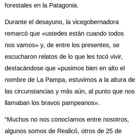
forestales en la Patagonia.
Durante el desayuno, la vicegobernadora
remarcó que «ustedes están cuando todos
nos vamos» y, de entre los presentes, se
escucharon relatos de lo que les tocó vivir,
destacándose que «pusimos bien en alto el
nombre de La Pampa, estuvimos a la altura de
las circunstancias y más aún, al punto que nos
llamaban los bravos pampeanos».
“Muchos no nos conocíamos entre nosotros,
algunos somos de Realicó, otros de 25 de