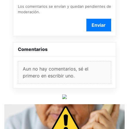
Los comentarios se envían y quedan pendientes de
moderación.
Enviar
Comentarios
Aun no hay comentarios, sé el
primero en escribir uno.