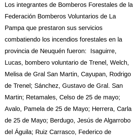
Los integrantes de Bomberos Forestales de la
Federación Bomberos Voluntarios de La
Pampa que prestaron sus servicios
combatiendo los incendios forestales en la
provincia de Neuquén fueron: Isaguirre,
Lucas, bombero voluntario de Trenel, Welch,
Melisa de Gral San Martin, Cayupan, Rodrigo
de Trenel; Sánchez, Gustavo de Gral. San
Martin; Retamales, Celso de 25 de mayo;
Avalo, Pamela de 25 de Mayo; Herrera, Carla
de 25 de Mayo; Berdugo, Jesús de Algarrobo
del Águila; Ruiz Carrasco, Federico de