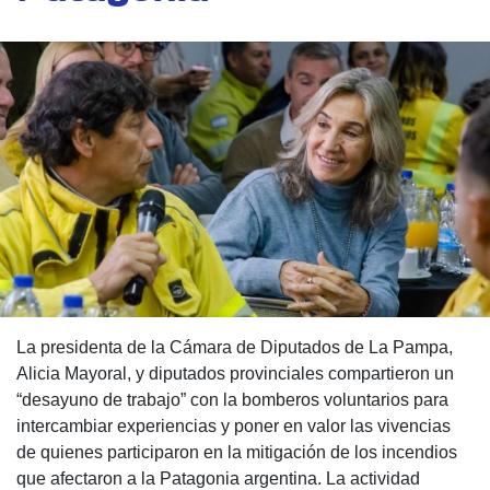
La presidenta de la Cámara de Diputados de La Pampa,
Alicia Mayoral, y diputados provinciales compartieron un
“desayuno de trabajo” con la bomberos voluntarios para
intercambiar experiencias y poner en valor las vivencias
de quienes participaron en la mitigación de los incendios
que afectaron a la Patagonia argentina. La actividad