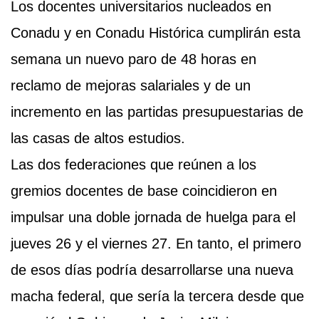
Los docentes universitarios nucleados en
Conadu y en Conadu Histórica
cumplirán esta
semana un nuevo paro de 48 horas en
reclamo de mejoras salariales y de un
incremento en las partidas presupuestarias de
las casas de altos estudios.
Las dos federaciones que reúnen a los
gremios docentes de base coincidieron en
impulsar una doble jornada de huelga para el
jueves 26 y el viernes 27. En tanto, el primero
de esos días podría desarrollarse una nueva
macha federal, que sería la tercera desde que