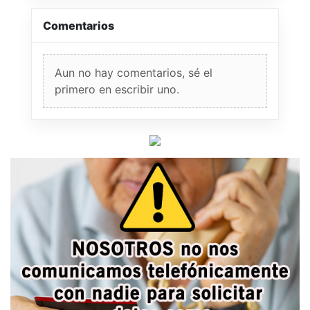
Comentarios
Aun no hay comentarios, sé el
primero en escribir uno.