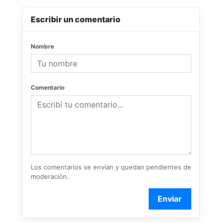
Escribir un comentario
Nombre
Comentario
Los comentarios se envían y quedan pendientes de
moderación.
Enviar