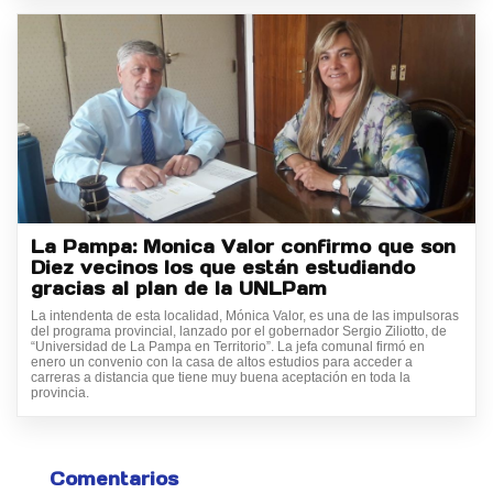
La Pampa: Monica Valor confirmo que son
Diez vecinos los que están estudiando
gracias al plan de la UNLPam
La intendenta de esta localidad, Mónica Valor, es una de las impulsoras
del programa provincial, lanzado por el gobernador Sergio Ziliotto, de
“Universidad de La Pampa en Territorio”. La jefa comunal firmó en
enero un convenio con la casa de altos estudios para acceder a
carreras a distancia que tiene muy buena aceptación en toda la
provincia.
Comentarios