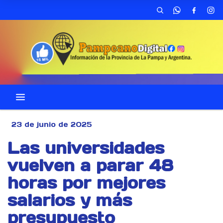
23 de junio de 2025
Las universidades
vuelven a parar 48
horas por mejores
salarios y más
presupuesto