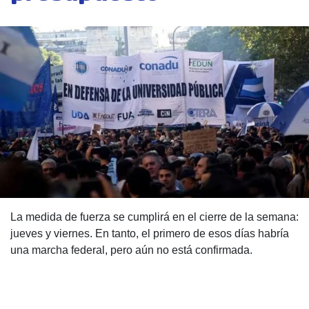
La medida de fuerza se cumplirá en el cierre de la semana:
jueves y viernes. En tanto, el primero de esos días habría
una marcha federal, pero aún no está confirmada.