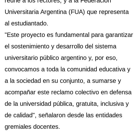
reúne a los rectores, y a la Federación
Universitaria Argentina (FUA) que representa
al estudiantado.
"Este proyecto es fundamental para garantizar
el sostenimiento y desarrollo del sistema
universitario público argentino y, por eso,
convocamos a toda la comunidad educativa y
a la sociedad en su conjunto, a sumarse y
acompañar este reclamo colectivo en defensa
de la universidad pública, gratuita, inclusiva y
de calidad", señalaron desde las entidades
gremiales docentes.