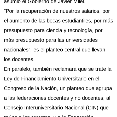
asumió el Gobierno de
Javier Milei.
"Por la recuperación de nuestros salarios, por
el aumento de las becas estudiantiles, por más
presupuesto para ciencia y tecnología, por
más presupuesto para las universidades
nacionales", es el planteo central que llevan
los docentes.
En paralelo, también reclamará que se trate la
Ley de Financiamiento Universitario en el
Congreso de la Nación, un planteo que agrupa
a las federaciones docentes y no docentes; al
Consejo Interuniversitario Nacional (CIN) que