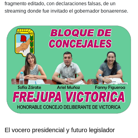
fragmento editado, con declaraciones falsas, de un
streaming donde fue invitado el gobernador bonaerense.
El vocero presidencial y futuro legislador