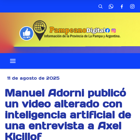
11 de agosto de 2025
Manuel Adorni publicó
un video alterado con
inteligencia artificial de
una entrevista a Axel
Kicillof