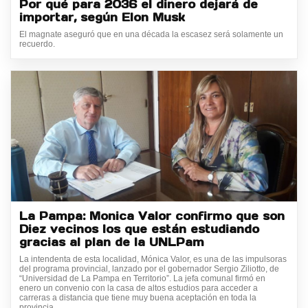
Por qué para 2036 el dinero dejará de
importar, según Elon Musk
El magnate aseguró que en una década la escasez será solamente un
recuerdo.
La Pampa: Monica Valor confirmo que son
Diez vecinos los que están estudiando
gracias al plan de la UNLPam
La intendenta de esta localidad, Mónica Valor, es una de las impulsoras
del programa provincial, lanzado por el gobernador Sergio Ziliotto, de
“Universidad de La Pampa en Territorio”. La jefa comunal firmó en
enero un convenio con la casa de altos estudios para acceder a
carreras a distancia que tiene muy buena aceptación en toda la
provincia.