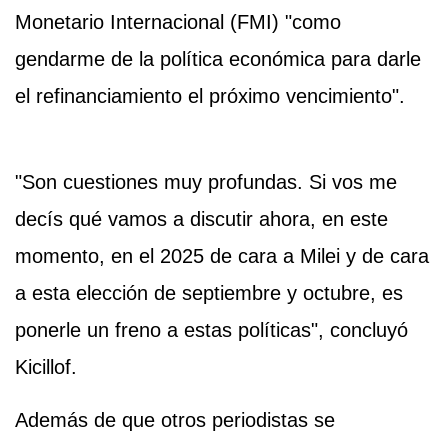
Monetario Internacional (FMI) "como
gendarme de la política económica para darle
el refinanciamiento el próximo vencimiento".
"Son cuestiones muy profundas. Si vos me
decís qué vamos a discutir ahora, en este
momento, en el 2025 de cara a Milei y de cara
a esta elección de septiembre y octubre, es
ponerle un freno a estas políticas", concluyó
Kicillof.
Además de que otros periodistas se