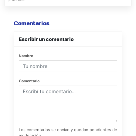
Comentarios
Escribir un comentario
Nombre
Comentario
Los comentarios se envían y quedan pendientes de
moderación.