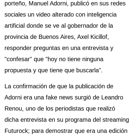
porteño, Manuel Adorni, publicó en sus redes
sociales un video alterado con inteligencia
artificial donde se ve al gobernador de la
provincia de Buenos Aires, Axel Kicillof,
responder preguntas en una entrevista y
"confesar" que "hoy no tiene ninguna
propuesta y que tiene que buscarla".
La confirmación de que la publicación de
Adorni era una fake news surgió de Leandro
Renou, uno de los periodistas que realizó
dicha entrevista en su programa del streaming
Futurock; para demostrar que era una edición