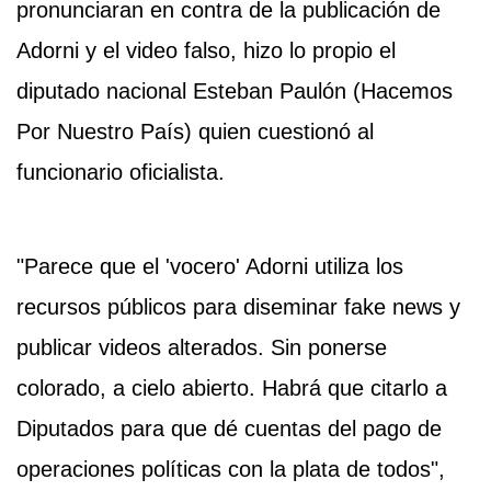
pronunciaran en contra de la publicación de
Adorni y el video falso, hizo lo propio el
diputado nacional Esteban Paulón (Hacemos
Por Nuestro País) quien cuestionó al
funcionario oficialista.
"Parece que el 'vocero' Adorni utiliza los
recursos públicos para diseminar fake news y
publicar videos alterados. Sin ponerse
colorado, a cielo abierto. Habrá que citarlo a
Diputados para que dé cuentas del pago de
operaciones políticas con la plata de todos",