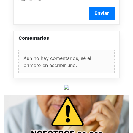
Enviar
Comentarios
Aun no hay comentarios, sé el
primero en escribir uno.