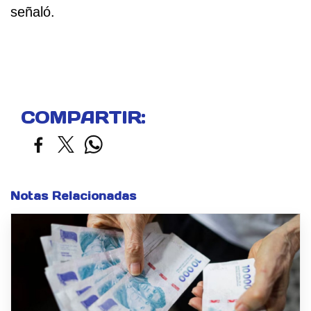
señaló.
COMPARTIR:
Notas Relacionadas