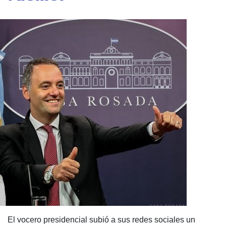
El vocero presidencial subió a sus redes sociales un