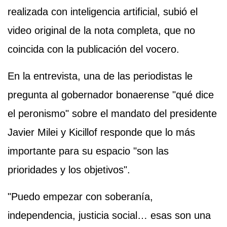
realizada con inteligencia artificial, subió el
video original de la nota completa, que no
coincida con la publicación del vocero.
En la entrevista, una de las periodistas le
pregunta al gobernador bonaerense "qué dice
el peronismo" sobre el mandato del presidente
Javier Milei y Kicillof responde que lo más
importante para su espacio "son las
prioridades y los objetivos".
"Puedo empezar con soberanía,
independencia, justicia social… esas son una