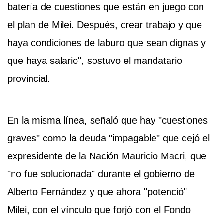
batería de cuestiones que están en juego con
el plan de Milei. Después, crear trabajo y que
haya condiciones de laburo que sean dignas y
que haya salario", sostuvo el mandatario
provincial.
En la misma línea, señaló que hay "cuestiones
graves" como la deuda "impagable" que dejó el
expresidente de la Nación Mauricio Macri, que
"no fue solucionada" durante el gobierno de
Alberto Fernández y que ahora "potenció"
Milei, con el vínculo que forjó con el Fondo