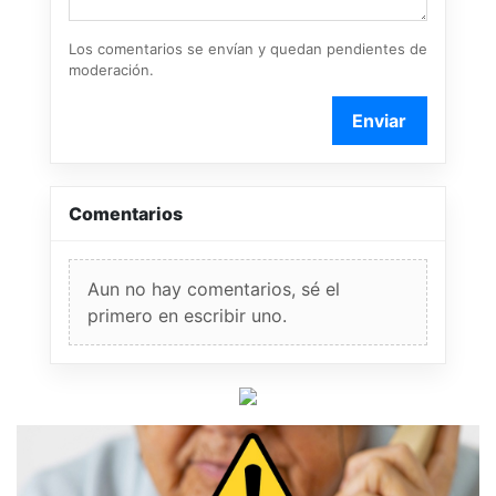
Los comentarios se envían y quedan pendientes de
moderación.
Enviar
Comentarios
Aun no hay comentarios, sé el
primero en escribir uno.