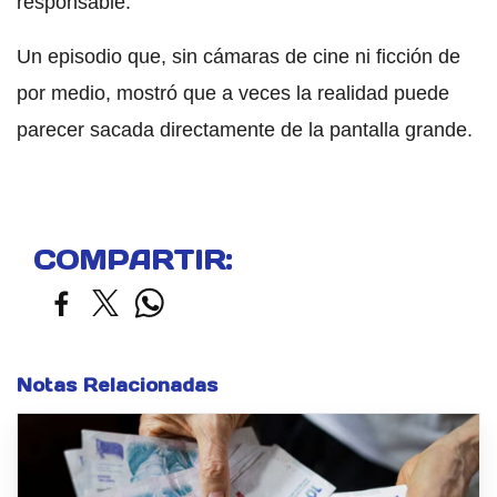
responsable.
Un episodio que, sin cámaras de cine ni ficción de
por medio, mostró que a veces la realidad puede
parecer sacada directamente de la pantalla grande.
COMPARTIR:
Notas Relacionadas