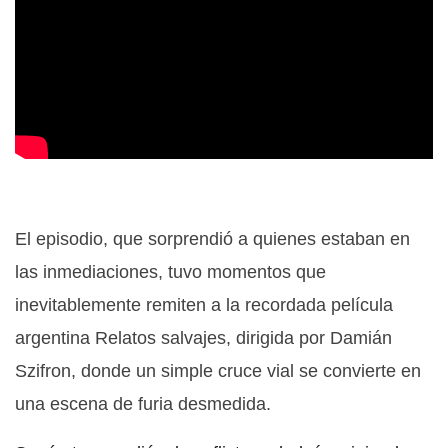
El episodio, que sorprendió a quienes estaban en
las inmediaciones, tuvo momentos que
inevitablemente remiten a la recordada película
argentina Relatos salvajes, dirigida por Damián
Szifron, donde un simple cruce vial se convierte en
una escena de furia desmedida.