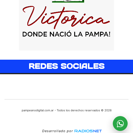
REDES SOCIALES
pampeanodigital.com.ar - Todos los derechos reservados © 2026
Desarrollado por