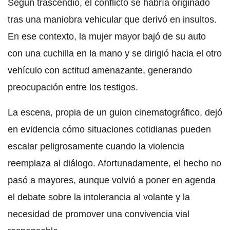
Según trascendió, el conflicto se habría originado
tras una maniobra vehicular que derivó en insultos.
En ese contexto, la mujer mayor bajó de su auto
con una cuchilla en la mano y se dirigió hacia el otro
vehículo con actitud amenazante, generando
preocupación entre los testigos.
La escena, propia de un guion cinematográfico, dejó
en evidencia cómo situaciones cotidianas pueden
escalar peligrosamente cuando la violencia
reemplaza al diálogo. Afortunadamente, el hecho no
pasó a mayores, aunque volvió a poner en agenda
el debate sobre la intolerancia al volante y la
necesidad de promover una convivencia vial