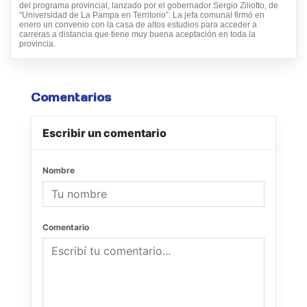
del programa provincial, lanzado por el gobernador Sergio Ziliotto, de
“Universidad de La Pampa en Territorio”. La jefa comunal firmó en
enero un convenio con la casa de altos estudios para acceder a
carreras a distancia que tiene muy buena aceptación en toda la
provincia.
Comentarios
Escribir un comentario
Nombre
Comentario