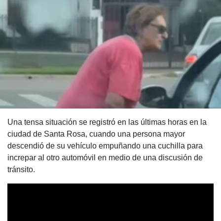
Una tensa situación se registró en las últimas horas en la
ciudad de Santa Rosa, cuando una persona mayor
descendió de su vehículo empuñando una cuchilla para
increpar al otro automóvil en medio de una discusión de
tránsito.