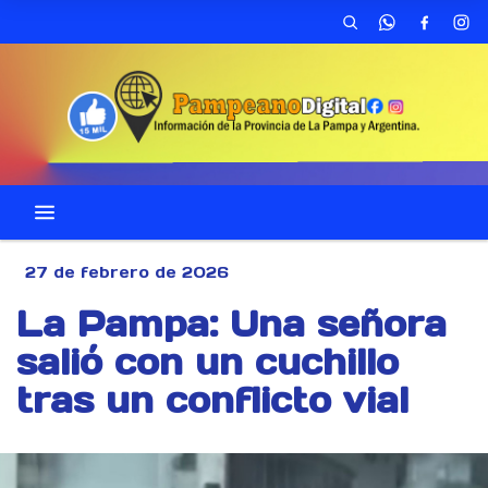
27 de febrero de 2026
La Pampa: Una señora
salió con un cuchillo
tras un conflicto vial