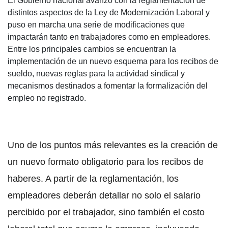
El Gobierno nacional avanzó con la reglamentación de
distintos aspectos de la Ley de Modernización Laboral y
puso en marcha una serie de modificaciones que
impactarán tanto en trabajadores como en empleadores.
Entre los principales cambios se encuentran la
implementación de un nuevo esquema para los recibos de
sueldo, nuevas reglas para la actividad sindical y
mecanismos destinados a fomentar la formalización del
empleo no registrado.
Uno de los puntos más relevantes es la creación de
un nuevo formato obligatorio para los recibos de
haberes. A partir de la reglamentación, los
empleadores deberán detallar no solo el salario
percibido por el trabajador, sino también el costo