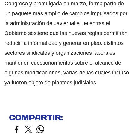
Congreso y promulgada en marzo, forma parte de
un paquete más amplio de cambios impulsados por
la administración de Javier Milei. Mientras el
Gobierno sostiene que las nuevas reglas permitirán
reducir la informalidad y generar empleo, distintos
sectores sindicales y organizaciones laborales
mantienen cuestionamientos sobre el alcance de
algunas modificaciones, varias de las cuales incluso
ya fueron objeto de planteos judiciales.
COMPARTIR: