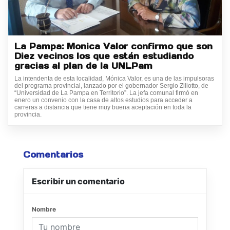
La Pampa: Monica Valor confirmo que son
Diez vecinos los que están estudiando
gracias al plan de la UNLPam
La intendenta de esta localidad, Mónica Valor, es una de las impulsoras
del programa provincial, lanzado por el gobernador Sergio Ziliotto, de
“Universidad de La Pampa en Territorio”. La jefa comunal firmó en
enero un convenio con la casa de altos estudios para acceder a
carreras a distancia que tiene muy buena aceptación en toda la
provincia.
Comentarios
Escribir un comentario
Nombre