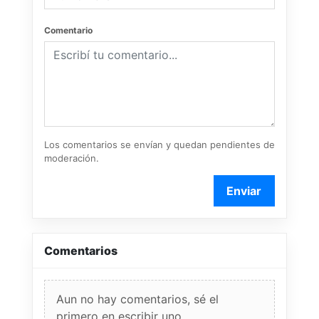
Comentario
Los comentarios se envían y quedan pendientes de
moderación.
Enviar
Comentarios
Aun no hay comentarios, sé el
primero en escribir uno.