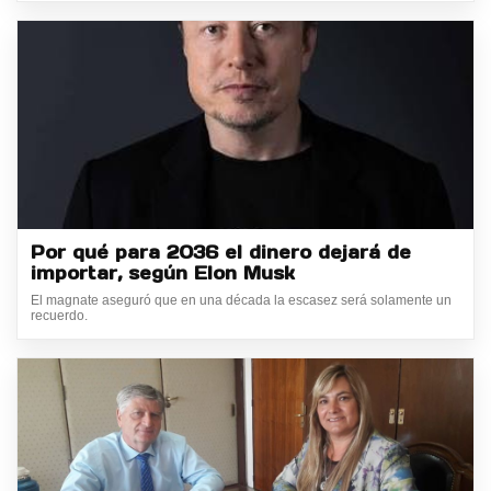
Por qué para 2036 el dinero dejará de
importar, según Elon Musk
El magnate aseguró que en una década la escasez será solamente un
recuerdo.