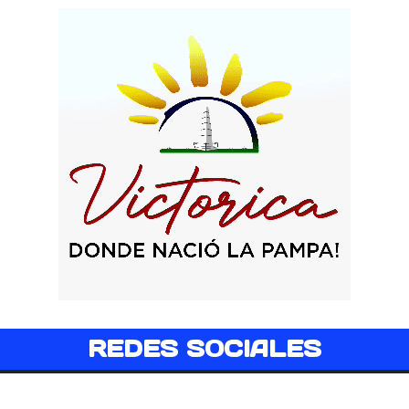
REDES SOCIALES