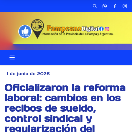
1 de junio de 2026
Oficializaron la reforma
laboral: cambios en los
recibos de sueldo,
control sindical y
regularización del