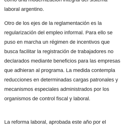
laboral argentino.
Otro de los ejes de la reglamentación es la
regularización del empleo informal. Para ello se
puso en marcha un régimen de incentivos que
busca facilitar la registración de trabajadores no
declarados mediante beneficios para las empresas
que adhieran al programa. La medida contempla
reducciones en determinadas cargas patronales y
mecanismos especiales administrados por los
organismos de control fiscal y laboral.
La reforma laboral, aprobada este año por el