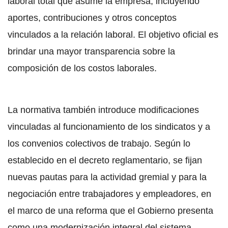
laboral total que asume la empresa, incluyendo
aportes, contribuciones y otros conceptos
vinculados a la relación laboral. El objetivo oficial es
brindar una mayor transparencia sobre la
composición de los costos laborales.
La normativa también introduce modificaciones
vinculadas al funcionamiento de los sindicatos y a
los convenios colectivos de trabajo. Según lo
establecido en el decreto reglamentario, se fijan
nuevas pautas para la actividad gremial y para la
negociación entre trabajadores y empleadores, en
el marco de una reforma que el Gobierno presenta
como una modernización integral del sistema