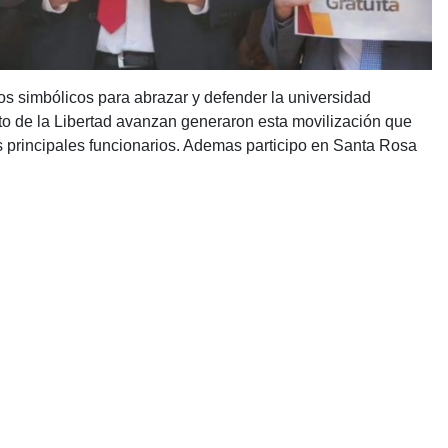
s simbólicos para abrazar y defender la universidad
o de la Libertad avanzan generaron esta movilización que
us principales funcionarios. Ademas participo en Santa Rosa