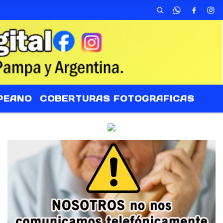
PEANO
COBERTURAS FOTOGRAFICAS