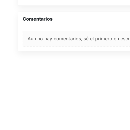
Comentarios
Aun no hay comentarios, sé el primero en escri