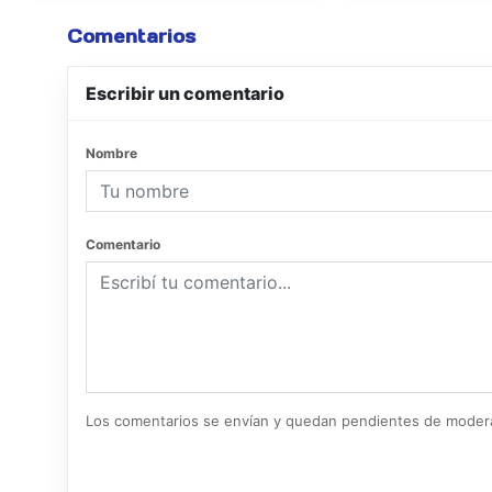
Comentarios
Escribir un comentario
Nombre
Comentario
Los comentarios se envían y quedan pendientes de moder