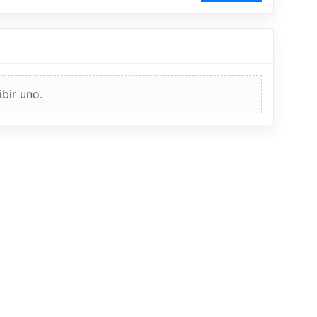
bir uno.