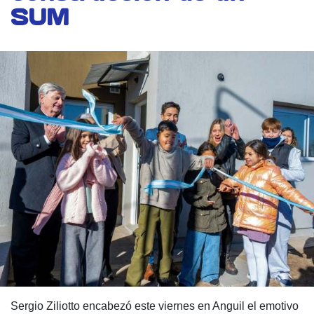
SUM
Sergio Ziliotto encabezó este viernes en Anguil el emotivo