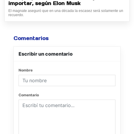
importar, según Elon Musk
El magnate aseguró que en una década la escasez será solamente un
recuerdo.
Comentarios
Escribir un comentario
Nombre
Comentario