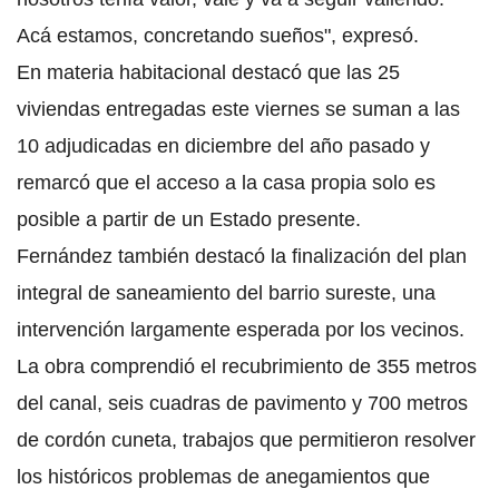
Acá estamos, concretando sueños", expresó.
En materia habitacional destacó que las 25
viviendas entregadas este viernes se suman a las
10 adjudicadas en diciembre del año pasado y
remarcó que el acceso a la casa propia solo es
posible a partir de un Estado presente.
Fernández también destacó la
finalización del plan
integral de saneamiento del barrio sureste
, una
intervención largamente esperada por los vecinos.
La obra comprendió el recubrimiento de 355 metros
del canal, seis cuadras de pavimento y 700 metros
de cordón cuneta, trabajos que permitieron resolver
los históricos problemas de anegamientos que