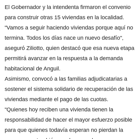
El Gobernador y la intendenta firmaron el
convenio
para construir otras 15 viviendas en la localidad
.
"Vamos a seguir haciendo viviendas porque aquí no
termina. Todos los días nace un nuevo desafío",
aseguró Ziliotto, quien destacó que esa nueva etapa
permitirá avanzar en la respuesta a la demanda
habitacional de Anguil.
Asimismo, convocó a las familias adjudicatarias a
sostener el sistema solidario de recuperación de las
viviendas mediante el pago de las cuotas.
"Quienes hoy reciben una vivienda tienen la
responsabilidad de hacer el mayor esfuerzo posible
para que quienes todavía esperan no pierdan la