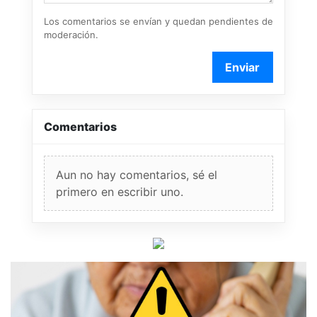
Los comentarios se envían y quedan pendientes de
moderación.
Enviar
Comentarios
Aun no hay comentarios, sé el
primero en escribir uno.