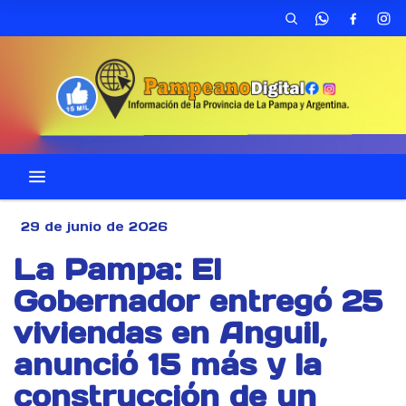
29 de junio de 2026
La Pampa: El
Gobernador entregó 25
viviendas en Anguil,
anunció 15 más y la
construcción de un