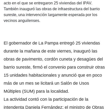
acto en el que se entregaron 25 viviendas del IPAV.
También inauguró las obras de infraestructura del barrio
sureste, una intervención largamente esperada por los
vecinos anguilenses.
El gobernador de La Pampa entregó 25 viviendas
durante la mañana de este viernes, inauguró las
obras de pavimento, cordón cuneta y desagües del
barrio sureste, firmó el convenio para construir otras
15 unidades habitacionales y anunció que en poco
más de un mes se licitará un Salón de Usos
Múltiples (SUM) para la localidad.
La actividad contó con la participación de la
intendenta Daniela Fernández; el ministro de Obras