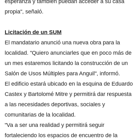
esperanza y también puedan acceder a su casa
propia", señaló.
Licitación de un SUM
El mandatario anunció una nueva obra para la
localidad. "Quiero anunciarles que en poco más de
un mes estaremos licitando la construcción de un
Salón de Usos Múltiples para Anguil", informó.
El edificio estará ubicado en la esquina de Eduardo
Castex y Bartolomé Mitre y permitirá dar respuesta
a las necesidades deportivas, sociales y
comunitarias de la localidad.
"Va a ser una realidad y permitirá seguir
fortaleciendo los espacios de encuentro de la