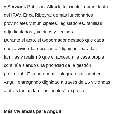
y Servicios Públicos, Alfredo Intronati; la presidenta
del IPAV, Erica Riboyra; demás funcionarios
provinciales y municipales, legisladores, familias
adjudicatarias y vecinos y vecinas.
Durante el acto, el Gobernador destacó que cada
nueva vivienda representa "dignidad" para las
familias y reafirmó que el acceso a la casa propia
continúa siendo una prioridad de la gestión
provincial. "Es una enorme alegría estar aquí en
Anguil entregando dignidad a través de 25 viviendas
a otras tantas familias locales", expresó.
Más viviendas para Anguil