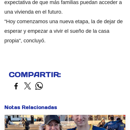
expectativa de que más familias puedan acceder a
una vivienda en el futuro.
"Hoy comenzamos una nueva etapa, la de dejar de
esperar y empezar a vivir el sueño de la casa
propia", concluyó.
COMPARTIR:
Notas Relacionadas