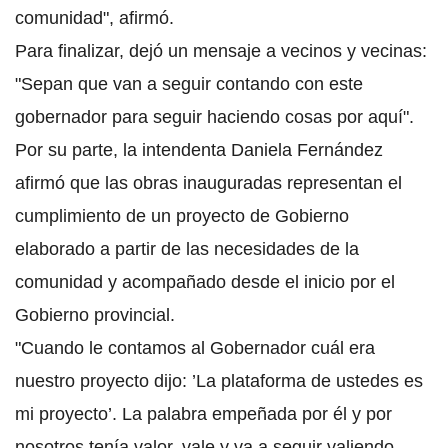
comunidad", afirmó.
Para finalizar, dejó un mensaje a vecinos y vecinas:
"Sepan que van a seguir contando con este
gobernador para seguir haciendo cosas por aquí".
Por su parte, la
intendenta Daniela Fernández
afirmó que las obras inauguradas representan el
cumplimiento de un proyecto de Gobierno
elaborado a partir de las necesidades de la
comunidad y acompañado desde el inicio por el
Gobierno provincial.
"Cuando le contamos al Gobernador cuál era
nuestro proyecto dijo: ’La plataforma de ustedes es
mi proyecto’. La palabra empeñada por él y por
nosotros tenía valor, vale y va a seguir valiendo.