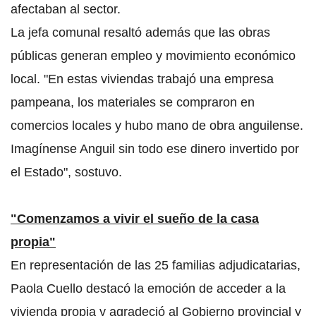
afectaban al sector.
La jefa comunal resaltó además que las obras
públicas generan empleo y movimiento económico
local. "En estas viviendas trabajó una empresa
pampeana, los materiales se compraron en
comercios locales y hubo mano de obra anguilense.
Imagínense Anguil sin todo ese dinero invertido por
el Estado", sostuvo.
"Comenzamos a vivir el sueño de la casa
propia"
En representación de las 25 familias adjudicatarias,
Paola Cuello destacó la emoción de acceder a la
vivienda propia y agradeció al Gobierno provincial y