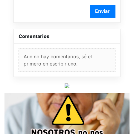
Enviar
Comentarios
Aun no hay comentarios, sé el
primero en escribir uno.