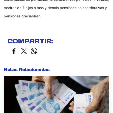
madres de 7 hijos o más y demás pensiones no contributivas y
pensiones graciables".
COMPARTIR:
Notas Relacionadas