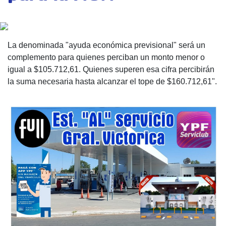
La denominada "ayuda económica previsional" será un
complemento para quienes perciban un monto menor o
igual a $105.712,61. Quienes superen esa cifra percibirán
la suma necesaria hasta alcanzar el tope de $160.712,61".