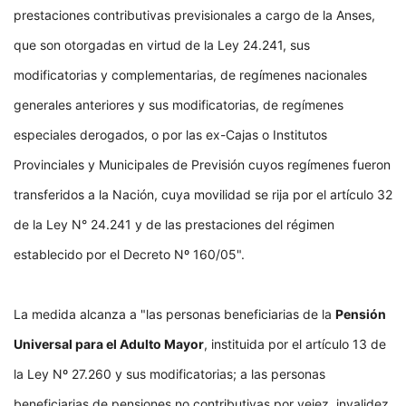
prestaciones contributivas previsionales a cargo de la Anses,
que son otorgadas en virtud de la Ley 24.241, sus
modificatorias y complementarias, de regímenes nacionales
generales anteriores y sus modificatorias, de regímenes
especiales derogados, o por las ex-Cajas o Institutos
Provinciales y Municipales de Previsión cuyos regímenes fueron
transferidos a la Nación, cuya movilidad se rija por el artículo 32
de la Ley N° 24.241 y de las prestaciones del régimen
establecido por el Decreto Nº 160/05".
La medida alcanza a "las personas beneficiarias de la
Pensión
Universal para el Adulto Mayor
, instituida por el artículo 13 de
la Ley Nº 27.260 y sus modificatorias; a las personas
beneficiarias de pensiones no contributivas por vejez, invalidez,