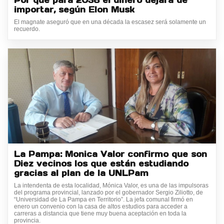
importar, según Elon Musk
El magnate aseguró que en una década la escasez será solamente un
recuerdo.
La Pampa: Monica Valor confirmo que son
Diez vecinos los que están estudiando
gracias al plan de la UNLPam
La intendenta de esta localidad, Mónica Valor, es una de las impulsoras
del programa provincial, lanzado por el gobernador Sergio Ziliotto, de
“Universidad de La Pampa en Territorio”. La jefa comunal firmó en
enero un convenio con la casa de altos estudios para acceder a
carreras a distancia que tiene muy buena aceptación en toda la
provincia.