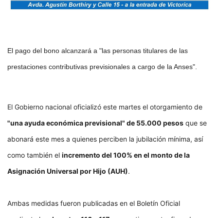
El pago del bono alcanzará a "las personas titulares de las
prestaciones contributivas previsionales a cargo de la Anses".
El Gobierno nacional oficializó este martes el otorgamiento de
"una ayuda económica previsional" de 55.000 pesos
que se
abonará este mes a quienes perciben la jubilación mínima, así
como también el
incremento del 100% en el monto de la
Asignación Universal por Hijo (AUH)
.
Ambas medidas fueron publicadas en el Boletín Oficial