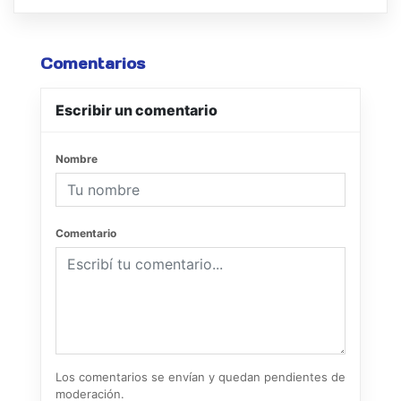
Comentarios
Escribir un comentario
Nombre
Comentario
Los comentarios se envían y quedan pendientes de
moderación.