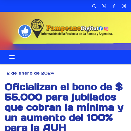
2 de enero de 2024
Oficializan el bono de $
55.000 para jubilados
que cobran la mínima y
un aumento del 100%
para la AUH