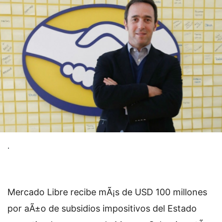
.
Mercado Libre recibe mÃ¡s de USD 100 millones
por aÃ±o de subsidios impositivos del Estado