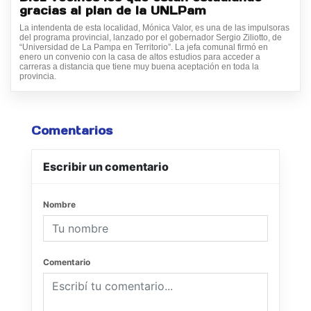
gracias al plan de la UNLPam
La intendenta de esta localidad, Mónica Valor, es una de las impulsoras
del programa provincial, lanzado por el gobernador Sergio Ziliotto, de
“Universidad de La Pampa en Territorio”. La jefa comunal firmó en
enero un convenio con la casa de altos estudios para acceder a
carreras a distancia que tiene muy buena aceptación en toda la
provincia.
Comentarios
Escribir un comentario
Nombre
Comentario