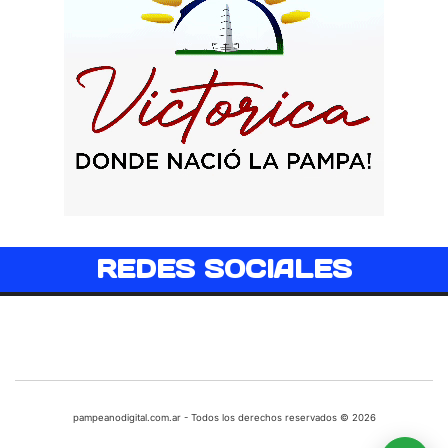
REDES SOCIALES
pampeanodigital.com.ar - Todos los derechos reservados © 2026