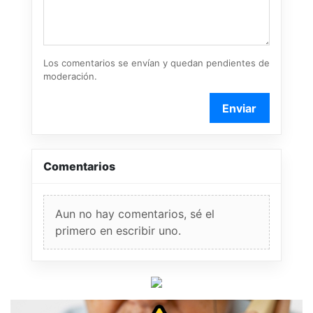
Los comentarios se envían y quedan pendientes de
moderación.
Enviar
Comentarios
Aun no hay comentarios, sé el
primero en escribir uno.