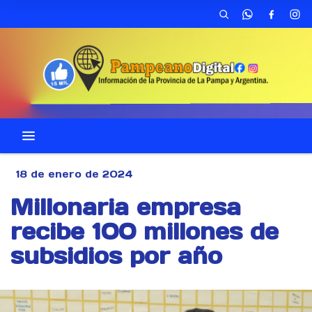
18 de enero de 2024
Millonaria empresa
recibe 100 millones de
subsidios por año