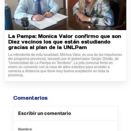
La Pampa: Monica Valor confirmo que son
Diez vecinos los que están estudiando
gracias al plan de la UNLPam
La intendenta de esta localidad, Mónica Valor, es una de las impulsoras
del programa provincial, lanzado por el gobernador Sergio Ziliotto, de
“Universidad de La Pampa en Territorio”. La jefa comunal firmó en
enero un convenio con la casa de altos estudios para acceder a
carreras a distancia que tiene muy buena aceptación en toda la
provincia.
Comentarios
Escribir un comentario
Nombre