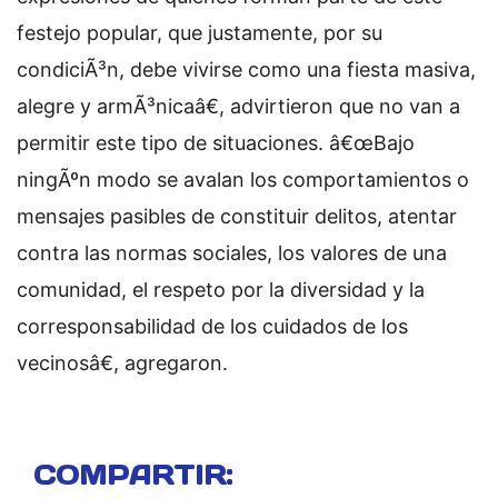
festejo popular, que justamente, por su
condiciÃ³n, debe vivirse como una fiesta masiva,
alegre y armÃ³nicaâ€, advirtieron que no van a
permitir este tipo de situaciones. â€œBajo
ningÃºn modo se avalan los comportamientos o
mensajes pasibles de constituir delitos, atentar
contra las normas sociales, los valores de una
comunidad, el respeto por la diversidad y la
corresponsabilidad de los cuidados de los
vecinosâ€, agregaron.
COMPARTIR: