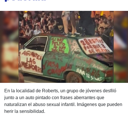
En la localidad de Roberts, un grupo de jóvenes desfiló
junto a un auto pintado con frases aberrantes que
naturalizan el abuso sexual infantil. Imágenes que pueden
herir la sensibilidad.