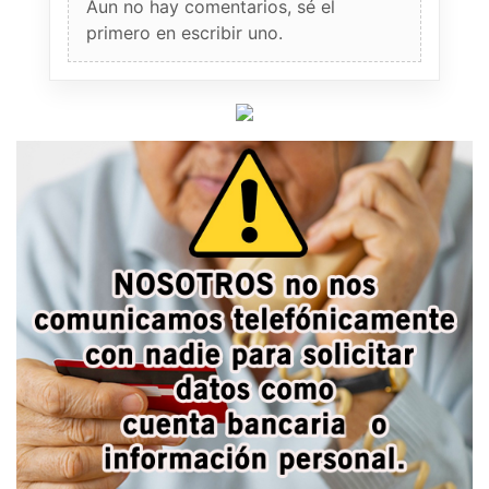
Aun no hay comentarios, sé el
primero en escribir uno.