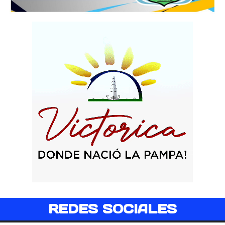
REDES SOCIALES