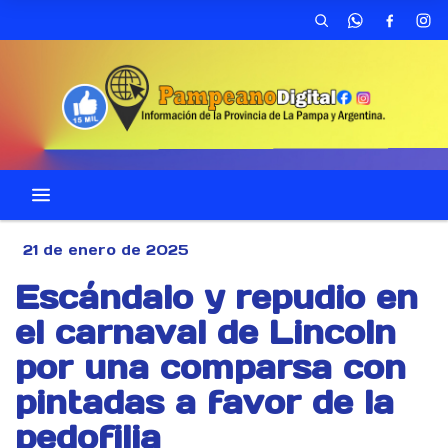
21 de enero de 2025
Escándalo y repudio en
el carnaval de Lincoln
por una comparsa con
pintadas a favor de la
pedofilia