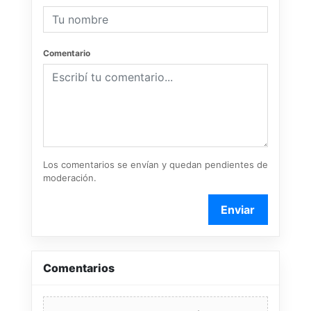
Comentario
Los comentarios se envían y quedan pendientes de
moderación.
Enviar
Comentarios