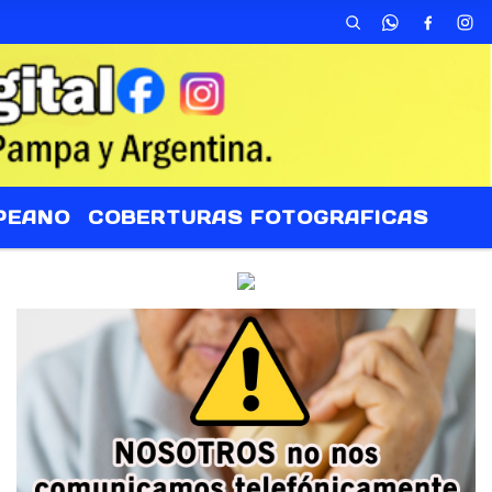
PEANO
COBERTURAS FOTOGRAFICAS