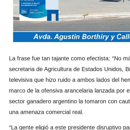
La frase fue tan tajante como efectista: “No m
secretaria de Agricultura de Estados Unidos, B
televisiva que hizo ruido a ambos lados del he
marco de la ofensiva arancelaria lanzada por e
sector ganadero argentino la tomaron con caut
una amenaza comercial real.
“La gente eligió a este presidente disruptivo 