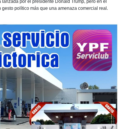
a lanzada por el presidente Donald Trump, pero en el
n gesto político más que una amenaza comercial real.