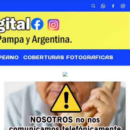
PEANO
COBERTURAS FOTOGRAFICAS