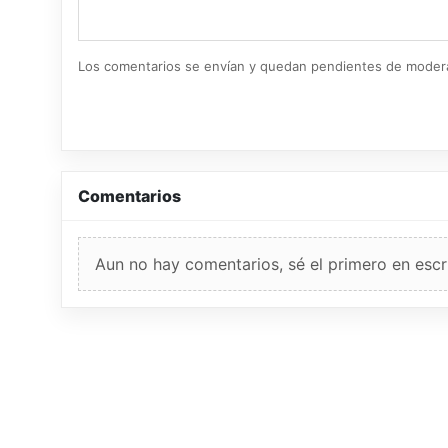
Los comentarios se envían y quedan pendientes de moder
Comentarios
Aun no hay comentarios, sé el primero en escri