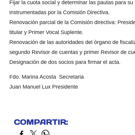
Fijar la cuota social y determinar las pautas para su
instrumentadas por la Comisión Directiva.
Renovación parcial de la Comisión directiva: Preside
titular y Primer Vocal Suplente.
Renovación de las autoridades del órgano de fiscali
segundo Revisor de cuentas y primer Revisor de cu
Designación de dos socios para firmar el acta.
Fdo. Marina Acosta Secretaria
Juan Manuel Lux Presidente
COMPARTIR: