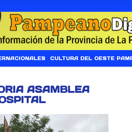
ERNACIONALES
CULTURA DEL OESTE PAM
TORIA ASAMBLEA
OSPITAL