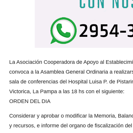
La Asociación Cooperadora de Apoyo al Establecimien
convoca a la Asamblea General Ordinaria a realiza
sala de conferencias del Hospital Luisa P. de Pistari
Victorica, La Pampa a las 18 hs con el siguiente:
ORDEN DEL DIA
Considerar y aprobar o modificar la Memoria, Balan
y recursos, e informe del organo de fiscalización del 