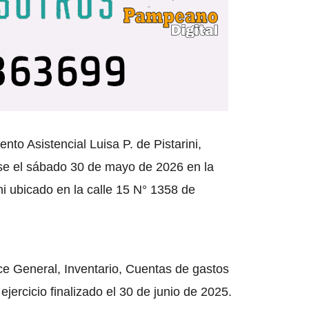
to Asistencial Luisa P. de Pistarini,
rse el sábado 30 de mayo de 2026 en la
ni ubicado en la calle 15 N° 1358 de
ce General, Inventario, Cuentas de gastos
ejercicio finalizado el 30 de junio de 2025.